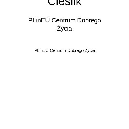
Cieślik
PLinEU Centrum Dobrego
Życia
PLinEU Centrum Dobrego Życia