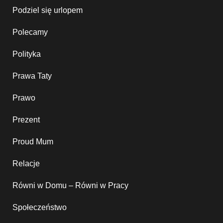
Podziel się urlopem
Polecamy
Polityka
Prawa Taty
Prawo
Prezent
Proud Mum
Relacje
Równi w Domu – Równi w Pracy
Społeczeństwo