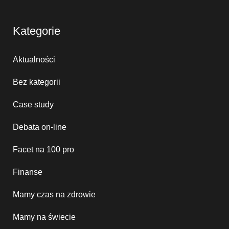
Kategorie
Aktualności
Bez kategorii
Case study
Debata on-line
Facet na 100 pro
Finanse
Mamy czas na zdrowie
Mamy na świecie