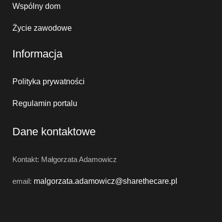
Wspólny dom
Życie zawodowe
Informacja
Polityka prywatności
Regulamin portalu
Dane kontaktowe
Kontakt: Małgorzata Adamowicz
email:
malgorzata.adamowicz@
sharethecare.pl