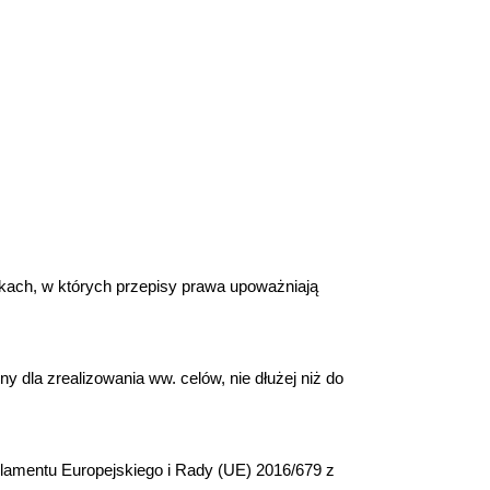
ach, w których przepisy prawa upoważniają
 dla zrealizowania ww. celów, nie dłużej niż do
amentu Europejskiego i Rady (UE) 2016/679 z