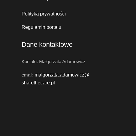
Polityka prywatności
Regulamin portalu
Dane kontaktowe
Kontakt: Małgorzata Adamowicz
email:
malgorzata.adamowicz@
sharethecare.pl