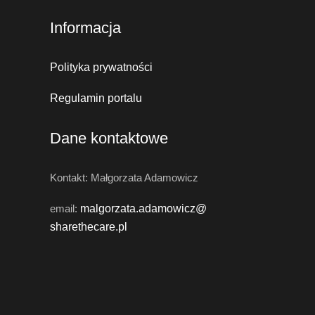
Informacja
Polityka prywatności
Regulamin portalu
Dane kontaktowe
Kontakt: Małgorzata Adamowicz
email:
malgorzata.adamowicz@
sharethecare.pl