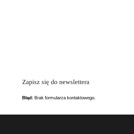
Zapisz się do newslettera
Błąd:
Brak formularza kontaktowego.