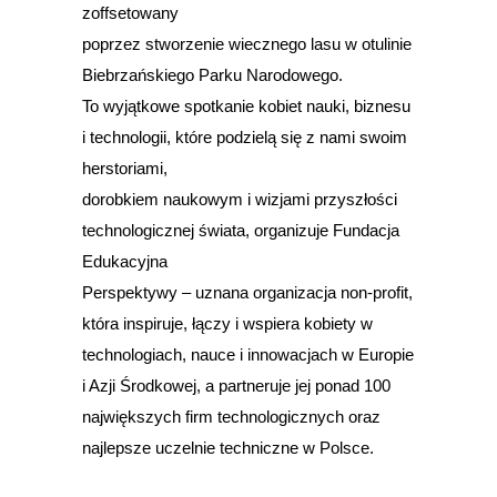
zoffsetowany
poprzez stworzenie wiecznego lasu w otulinie
Biebrzańskiego Parku Narodowego.
To wyjątkowe spotkanie kobiet nauki, biznesu
i technologii, które podzielą się z nami swoim
herstoriami,
dorobkiem naukowym i wizjami przyszłości
technologicznej świata, organizuje Fundacja
Edukacyjna
Perspektywy – uznana organizacja non-profit,
która inspiruje, łączy i wspiera kobiety w
technologiach, nauce i innowacjach w Europie
i Azji Środkowej, a partneruje jej ponad 100
największych firm technologicznych oraz
najlepsze uczelnie techniczne w Polsce.