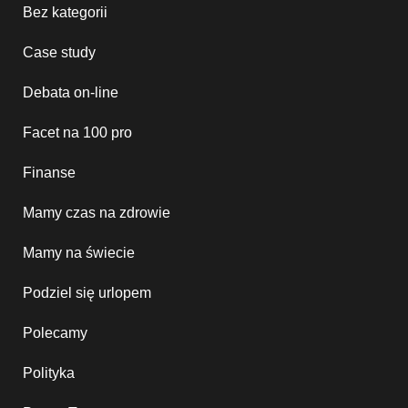
Bez kategorii
Case study
Debata on-line
Facet na 100 pro
Finanse
Mamy czas na zdrowie
Mamy na świecie
Podziel się urlopem
Polecamy
Polityka