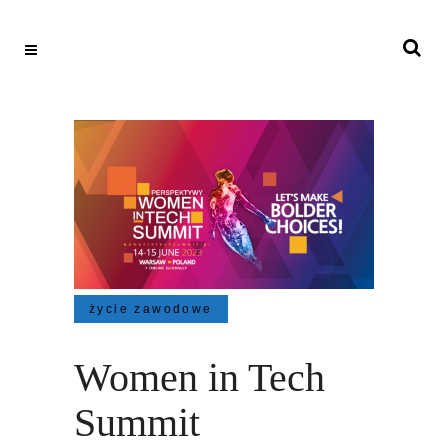
życie zawodowe
Women in Tech
Summit