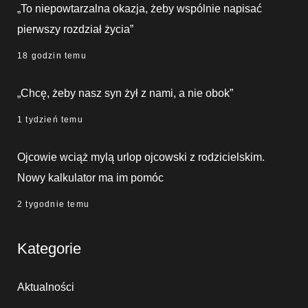
„To niepowtarzalna okazja, żeby wspólnie napisać
pierwszy rozdział życia”
18 godzin temu
„Chcę, żeby nasz syn żył z nami, a nie obok”
1 tydzień temu
Ojcowie wciąż mylą urlop ojcowski z rodzicielskim.
Nowy kalkulator ma im pomóc
2 tygodnie temu
Kategorie
Aktualności