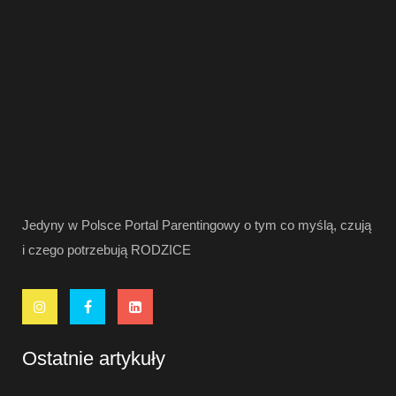
Jedyny w Polsce Portal Parentingowy o tym co myślą, czują
i czego potrzebują RODZICE
Ostatnie artykuły