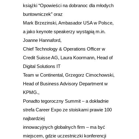
książki “Opowieści na dobranoc dla młodych
buntowniczek” oraz
Mark Brzezinski, Ambasador USA w Polsce,
a jako keynote speakerzy wystąpią m.in.
Joanne Hannaford,
Chief Technology & Operations Officer w
Credit Suisse AG, Laura Koormann, Head of
Digital Solutions IT
Team w Continental, Grzegorz Cimochowski,
Head of Business Advisory Department w
KPMG.,
Ponadto tegoroczny Summit – a dokładnie
strefa Career Expo ze stoiskami prawie 100
najbardziej
innowacyjnych globalnych firm – ma być
miejscem, gdzie uczestniczki konferencji