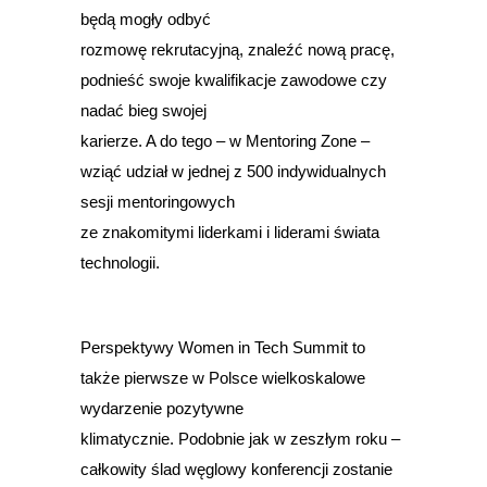
będą mogły odbyć
rozmowę rekrutacyjną, znaleźć nową pracę,
podnieść swoje kwalifikacje zawodowe czy
nadać bieg swojej
karierze. A do tego – w Mentoring Zone –
wziąć udział w jednej z 500 indywidualnych
sesji mentoringowych
ze znakomitymi liderkami i liderami świata
technologii.
Perspektywy Women in Tech Summit to
także pierwsze w Polsce wielkoskalowe
wydarzenie pozytywne
klimatycznie. Podobnie jak w zeszłym roku –
całkowity ślad węglowy konferencji zostanie