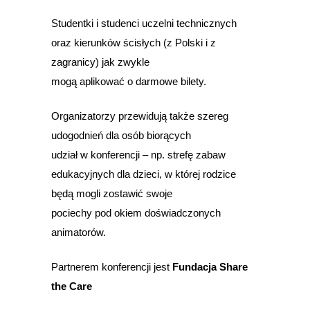
Studentki i studenci uczelni technicznych
oraz kierunków ścisłych (z Polski i z
zagranicy) jak zwykle
mogą aplikować o darmowe bilety.
Organizatorzy przewidują także szereg
udogodnień dla osób biorących
udział w konferencji – np. strefę zabaw
edukacyjnych dla dzieci, w której rodzice
będą mogli zostawić swoje
pociechy pod okiem doświadczonych
animatorów.
Partnerem konferencji jest
Fundacja Share
the Care