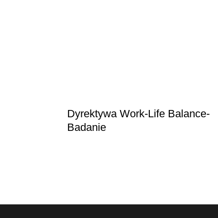
Dyrektywa Work-Life Balance-
Badanie