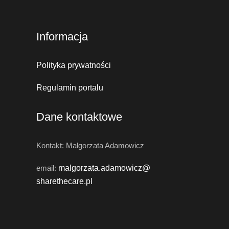
Informacja
Polityka prywatności
Regulamin portalu
Dane kontaktowe
Kontakt: Małgorzata Adamowicz
email:
malgorzata.adamowicz@
sharethecare.pl