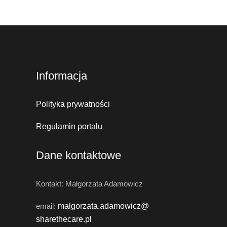
Informacja
Polityka prywatności
Regulamin portalu
Dane kontaktowe
Kontakt: Małgorzata Adamowicz
email:
malgorzata.adamowicz@
sharethecare.pl