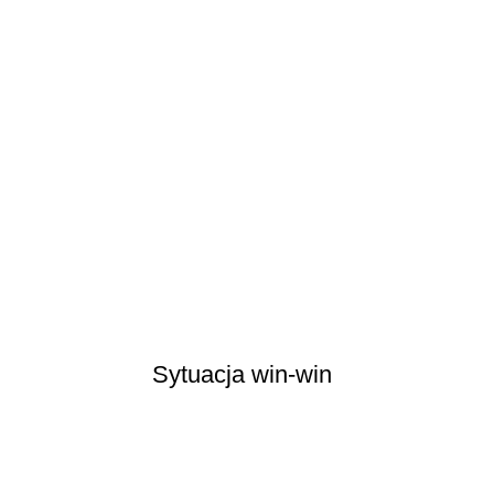
Sytuacja win-win