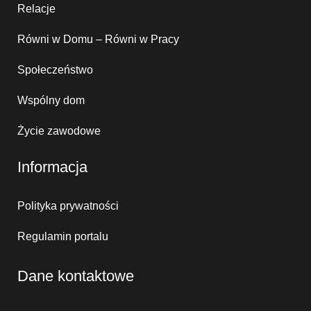
Relacje
Równi w Domu – Równi w Pracy
Społeczeństwo
Wspólny dom
Życie zawodowe
Informacja
Polityka prywatności
Regulamin portalu
Dane kontaktowe