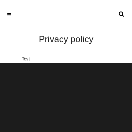
Privacy policy
Test