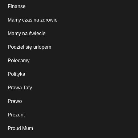
Finanse
Mamy czas na zdrowie
Mamy na świecie
Podziel się urlopem
Polecamy
Polityka
Prawa Taty
Prawo
Prezent
Proud Mum