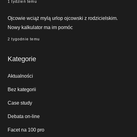
1 tydzień temu
Ojcowie wciąż mylą urlop ojcowski z rodzicielskim.
Nowy kalkulator ma im pomóc
2 tygodnie temu
Kategorie
Aktualności
Bez kategorii
Case study
Debata on-line
Facet na 100 pro