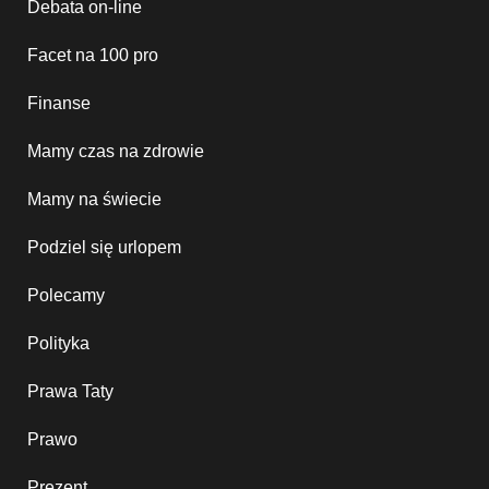
Debata on-line
Facet na 100 pro
Finanse
Mamy czas na zdrowie
Mamy na świecie
Podziel się urlopem
Polecamy
Polityka
Prawa Taty
Prawo
Prezent