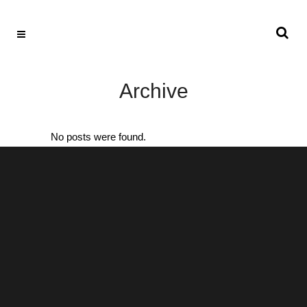
Archive
No posts were found.