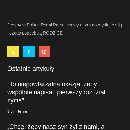
Jedyny w Polsce Portal Parentingowy o tym co myślą, czują
i czego potrzebują RODZICE
Ostatnie artykuły
„To niepowtarzalna okazja, żeby
wspólnie napisać pierwszy rozdział
życia”
3 dni temu
„Chcę, żeby nasz syn żył z nami, a