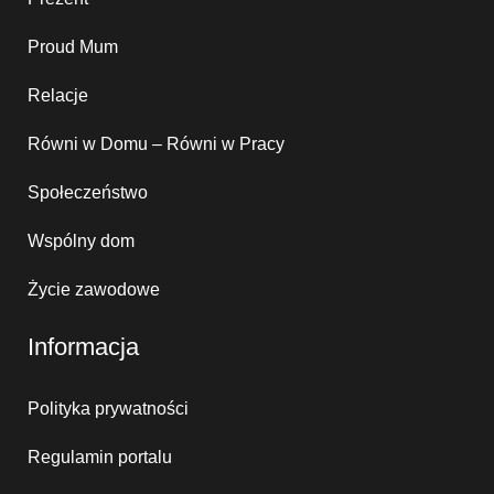
Proud Mum
Relacje
Równi w Domu – Równi w Pracy
Społeczeństwo
Wspólny dom
Życie zawodowe
Informacja
Polityka prywatności
Regulamin portalu