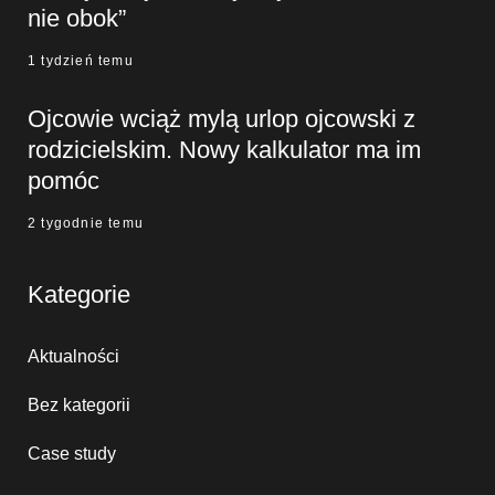
nie obok”
1 tydzień temu
Ojcowie wciąż mylą urlop ojcowski z
rodzicielskim. Nowy kalkulator ma im
pomóc
2 tygodnie temu
Kategorie
Aktualności
Bez kategorii
Case study