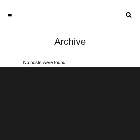
Archive
No posts were found.