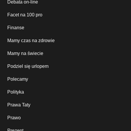
Debata on-line
Facet na 100 pro
Finanse
Mamy czas na zdrowie
Mamy na świecie
Podziel się urlopem
Polecamy
Polityka
Prawa Taty
Prawo
Prezent