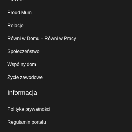
Proud Mum
Relacje
Równi w Domu – Równi w Pracy
Społeczeństwo
Wspólny dom
Życie zawodowe
Informacja
Polityka prywatności
Regulamin portalu