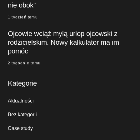
nie obok”
1 tydzień temu
Ojcowie wciąż mylą urlop ojcowski z
rodzicielskim. Nowy kalkulator ma im
pomóc
2 tygodnie temu
Kategorie
Aktualności
Bez kategorii
Case study