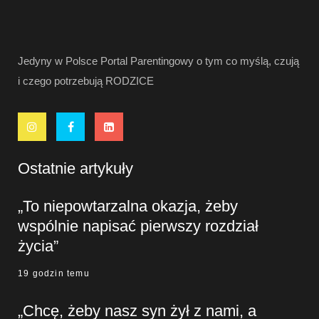
Jedyny w Polsce Portal Parentingowy o tym co myślą, czują
i czego potrzebują RODZICE
Ostatnie artykuły
„To niepowtarzalna okazja, żeby
wspólnie napisać pierwszy rozdział
życia”
19 godzin temu
„Chcę, żeby nasz syn żył z nami, a