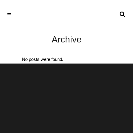
Archive
No posts were found.