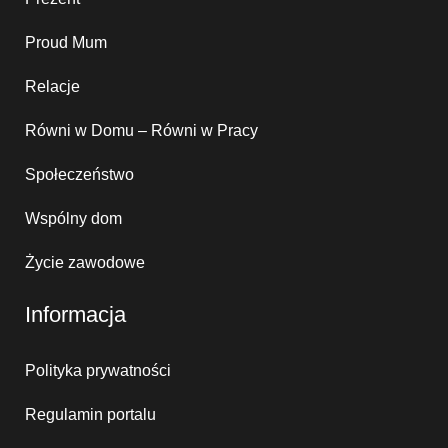
Proud Mum
Relacje
Równi w Domu – Równi w Pracy
Społeczeństwo
Wspólny dom
Życie zawodowe
Informacja
Polityka prywatności
Regulamin portalu