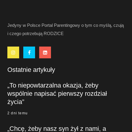
Jedyny w Polsce Portal Parentingowy o tym co myślą, czują
i czego potrzebują RODZICE
Ostatnie artykuły
„To niepowtarzalna okazja, żeby
wspólnie napisać pierwszy rozdział
życia”
2 dni temu
„Chcę, żeby nasz syn żył z nami, a