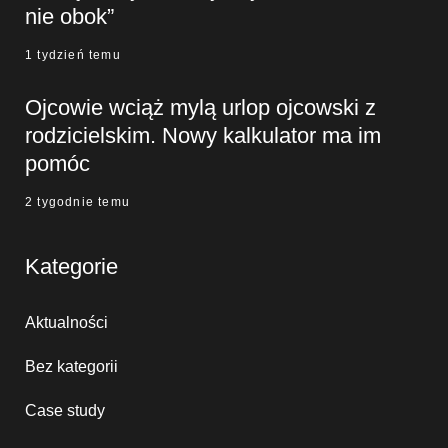
nie obok”
1 tydzień temu
Ojcowie wciąż mylą urlop ojcowski z
rodzicielskim. Nowy kalkulator ma im
pomóc
2 tygodnie temu
Kategorie
Aktualności
Bez kategorii
Case study