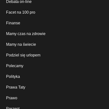
Debata on-line
Facet na 100 pro
Finanse
Mamy czas na zdrowie
Mamy na świecie
Podziel się urlopem
Polecamy
Polityka
Prawa Taty
Prawo
Prezent