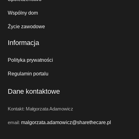
Wspólny dom
Życie zawodowe
Informacja
Polityka prywatności
Regulamin portalu
Dane kontaktowe
Kontakt: Małgorzata Adamowicz
email:
malgorzata.adamowicz@
sharethecare.pl