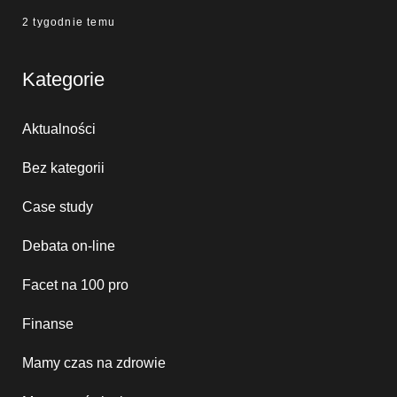
2 tygodnie temu
Kategorie
Aktualności
Bez kategorii
Case study
Debata on-line
Facet na 100 pro
Finanse
Mamy czas na zdrowie