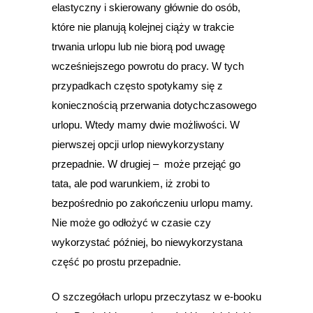
elastyczny i skierowany głównie do osób,
które nie planują kolejnej ciąży w trakcie
trwania urlopu lub nie biorą pod uwagę
wcześniejszego powrotu do pracy. W tych
przypadkach często spotykamy się z
koniecznością przerwania dotychczasowego
urlopu. Wtedy mamy dwie możliwości. W
pierwszej opcji urlop niewykorzystany
przepadnie. W drugiej – może przejąć go
tata, ale pod warunkiem, iż zrobi to
bezpośrednio po zakończeniu urlopu mamy.
Nie może go odłożyć w czasie czy
wykorzystać później, bo niewykorzystana
część po prostu przepadnie.
O szczegółach urlopu przeczytasz w e-booku