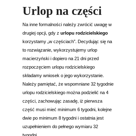
Urlop na części
Na inne formalności należy zwrócić uwagę w
drugiej opcji, gdy z
urlopu rodzicielskiego
korzystamy „w częściach”. Decydując się na
to rozwiązanie, wykorzystujemy urlop
macierzyński i dopiero na 21 dni przed
rozpoczęciem urlopu rodzicielskiego
składamy wniosek o jego wykorzystanie.
Należy pamiętać, że wspomniane 32 tygodnie
urlopu rodzicielskiego można podzielić na 4
części, zachowując zasadę, iż pierwsza
część musi mieć minimum 6 tygodni, kolejne
dwie po minimum 8 tygodni i ostatnia jest
uzupełnieniem do pełnego wymiaru 32
tygodni.