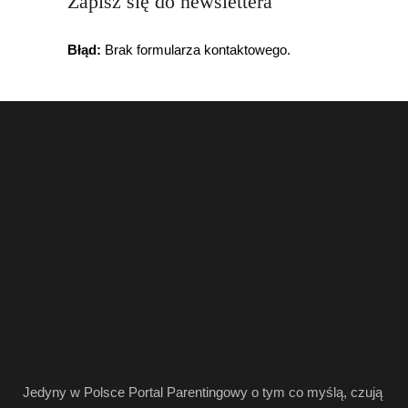
Zapisz się do newslettera
Błąd:
Brak formularza kontaktowego.
Jedyny w Polsce Portal Parentingowy o tym co myślą, czują