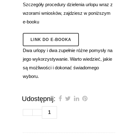
Szczegóły procedury dzielenia urlopu wraz z
wzorami wniosków, zajdziesz w poniższym
e-booku
LINK DO E-BOOKA
Dwa urlopy i dwa zupełnie różne pomysły na
jego wykorzystywanie. Warto wiedzieć, jakie
są możliwości i dokonać świadomego
wyboru.
Udostępnij:
1