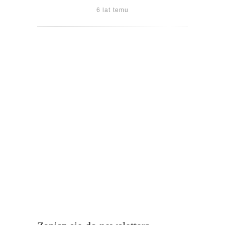
6 lat temu