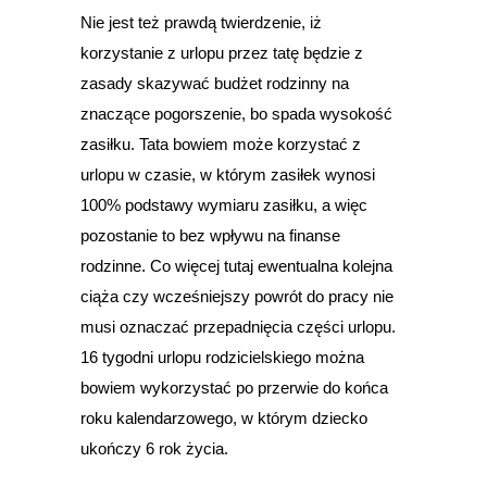
Nie jest też prawdą twierdzenie, iż
korzystanie z urlopu przez tatę będzie z
zasady skazywać budżet rodzinny na
znaczące pogorszenie, bo spada wysokość
zasiłku. Tata bowiem może korzystać z
urlopu w czasie, w którym zasiłek wynosi
100% podstawy wymiaru zasiłku, a więc
pozostanie to bez wpływu na finanse
rodzinne. Co więcej tutaj ewentualna kolejna
ciąża czy wcześniejszy powrót do pracy nie
musi oznaczać przepadnięcia części urlopu.
16 tygodni urlopu rodzicielskiego można
bowiem wykorzystać po przerwie do końca
roku kalendarzowego, w którym dziecko
ukończy 6 rok życia.