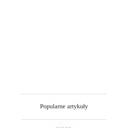
Popularne artykuły
relacje