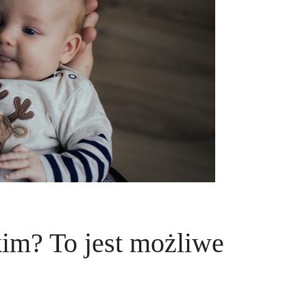
kim? To jest możliwe