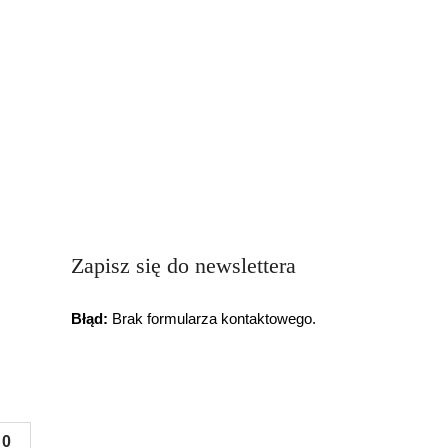
Zapisz się do newslettera
Błąd:
Brak formularza kontaktowego.
0