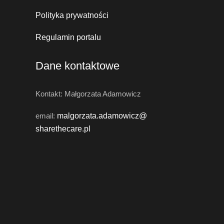
Polityka prywatności
Regulamin portalu
Dane kontaktowe
Kontakt: Małgorzata Adamowicz
email:
malgorzata.adamowicz@
sharethecare.pl