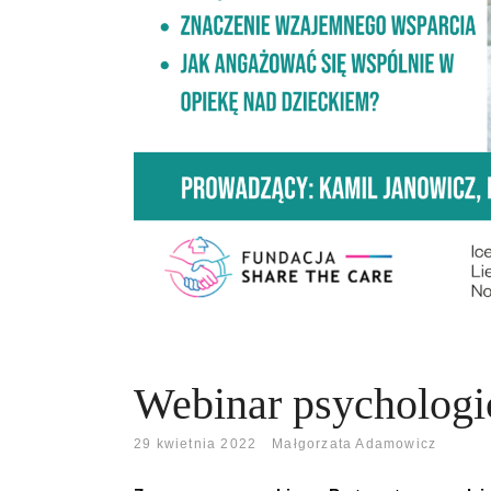
Webinar psychologi
29 kwietnia 2022
Małgorzata Adamowicz