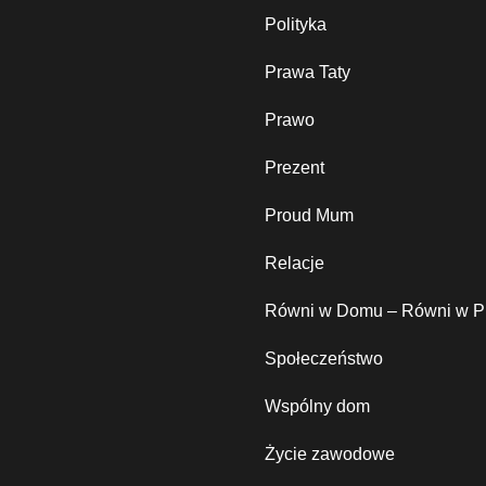
Polityka
Prawa Taty
Prawo
Prezent
Proud Mum
Relacje
Równi w Domu – Równi w P
Społeczeństwo
Wspólny dom
Życie zawodowe