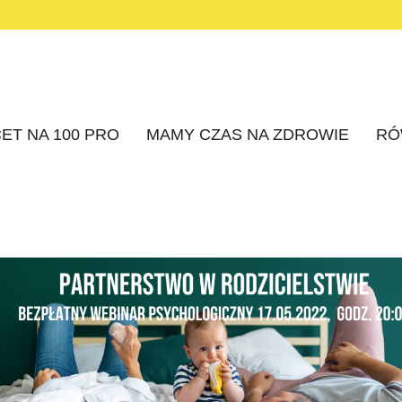
ET NA 100 PRO
MAMY CZAS NA ZDROWIE
RÓ