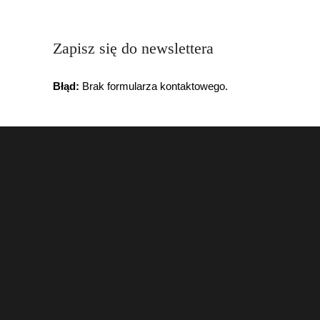
Zapisz się do newslettera
Błąd:
Brak formularza kontaktowego.