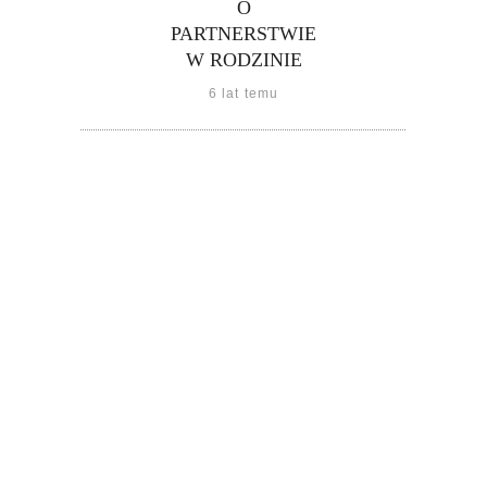
O
PARTNERSTWIE
W RODZINIE
6 lat temu