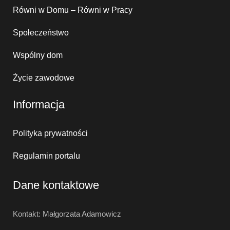
Równi w Domu – Równi w Pracy
Społeczeństwo
Wspólny dom
Życie zawodowe
Informacja
Polityka prywatności
Regulamin portalu
Dane kontaktowe
Kontakt: Małgorzata Adamowicz