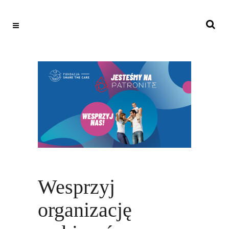
Wesprzyj
organizację