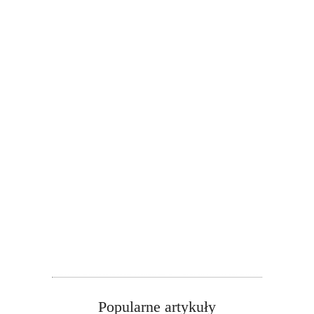
Popularne artykuły