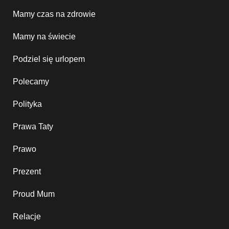
Mamy czas na zdrowie
Mamy na świecie
Podziel się urlopem
Polecamy
Polityka
Prawa Taty
Prawo
Prezent
Proud Mum
Relacje