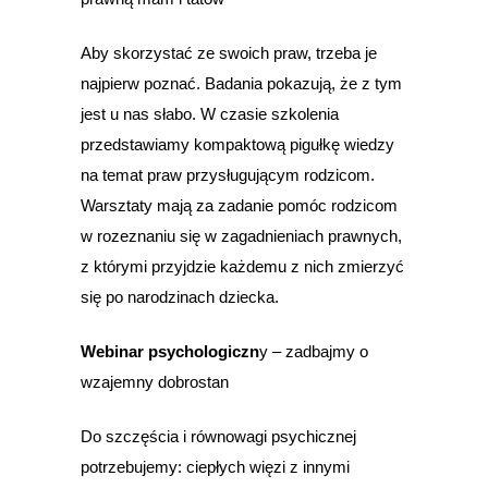
Aby skorzystać ze swoich praw, trzeba je
najpierw poznać. Badania pokazują, że z tym
jest u nas słabo. W czasie szkolenia
przedstawiamy kompaktową pigułkę wiedzy
na temat praw przysługującym rodzicom.
Warsztaty mają za zadanie pomóc rodzicom
w rozeznaniu się w zagadnieniach prawnych,
z którymi przyjdzie każdemu z nich zmierzyć
się po narodzinach dziecka.
Webinar psychologiczn
y – zadbajmy o
wzajemny dobrostan
Do szczęścia i równowagi psychicznej
potrzebujemy: ciepłych więzi z innymi