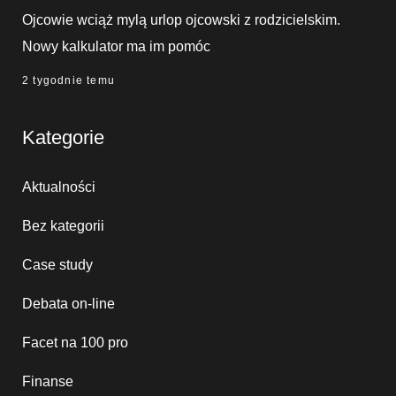
Ojcowie wciąż mylą urlop ojcowski z rodzicielskim.
Nowy kalkulator ma im pomóc
2 tygodnie temu
Kategorie
Aktualności
Bez kategorii
Case study
Debata on-line
Facet na 100 pro
Finanse