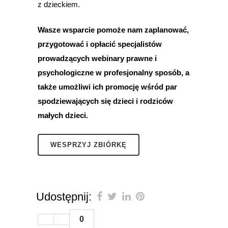
z dzieckiem.
Wasze wsparcie pomoże nam zaplanować,
przygotować i opłacić specjalistów
prowadzących webinary prawne i
psychologiczne w profesjonalny sposób, a
także umożliwi ich promocję wśród par
spodziewających się dzieci i rodziców
małych dzieci.
WESPRZYJ ZBIÓRKĘ
Udostępnij:
0