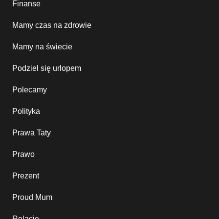
Finanse
Mamy czas na zdrowie
Mamy na świecie
Podziel się urlopem
Polecamy
Polityka
Prawa Taty
Prawo
Prezent
Proud Mum
Relacje