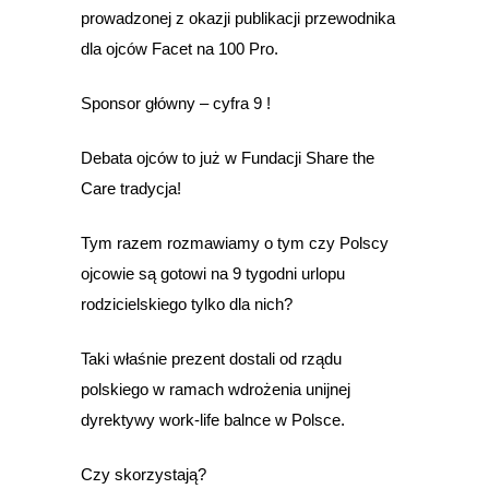
prowadzonej z okazji publikacji przewodnika
dla ojców Facet na 100 Pro.
Sponsor główny – cyfra 9 !
Debata ojców to już w Fundacji Share the
Care tradycja!
Tym razem rozmawiamy o tym czy Polscy
ojcowie są gotowi na 9 tygodni urlopu
rodzicielskiego tylko dla nich?
Taki właśnie prezent dostali od rządu
polskiego w ramach wdrożenia unijnej
dyrektywy work-life balnce w Polsce.
Czy skorzystają?