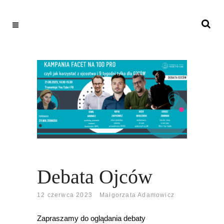
Debata Ojców
12 czerwca 2023
Małgorzata Adamowicz
Zapraszamy do oglądania debaty