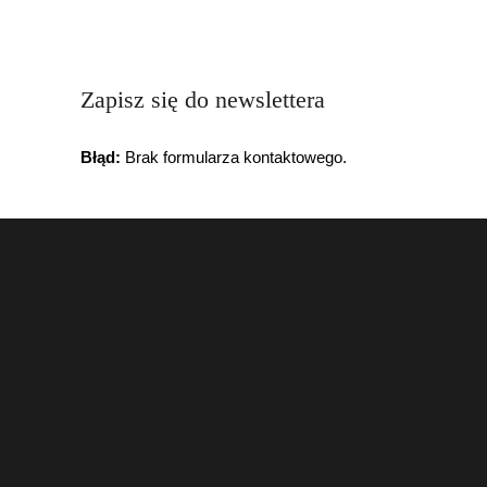
Zapisz się do newslettera
Błąd:
Brak formularza kontaktowego.