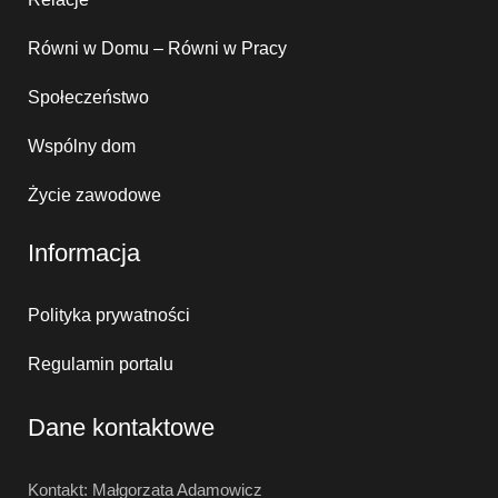
Równi w Domu – Równi w Pracy
Społeczeństwo
Wspólny dom
Życie zawodowe
Informacja
Polityka prywatności
Regulamin portalu
Dane kontaktowe
Kontakt: Małgorzata Adamowicz