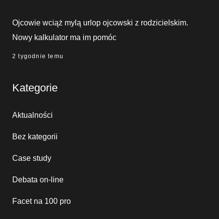
Ojcowie wciąż mylą urlop ojcowski z rodzicielskim.
Nowy kalkulator ma im pomóc
2 tygodnie temu
Kategorie
Aktualności
Bez kategorii
Case study
Debata on-line
Facet na 100 pro