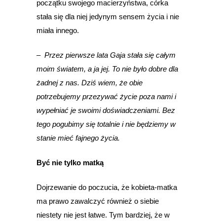
początku swojego macierzyństwa, córka
stała się dla niej jedynym sensem życia i nie
miała innego.
–
Przez pierwsze lata Gaja stała się całym
moim światem, a ja jej. To nie było dobre dla
żadnej z nas. Dziś wiem, że obie
potrzebujemy przezywać życie poza nami i
wypełniać je swoimi doświadczeniami. Bez
tego pogubimy się totalnie i nie będziemy w
stanie mieć fajnego życia.
Być nie tylko matką
Dojrzewanie do poczucia, że kobieta-matka
ma prawo zawalczyć również o siebie
niestety nie jest łatwe. Tym bardziej, że w