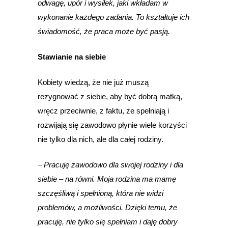
odwagę, upór i wysiłek, jaki wkładam w
wykonanie każdego zadania. To kształtuje ich
świadomość, że praca może być pasją.
Stawianie na siebie
Kobiety wiedzą, że nie już muszą
rezygnować z siebie, aby być dobrą matką,
wręcz przeciwnie, z faktu, że spełniają i
rozwijają się zawodowo płynie wiele korzyści
nie tylko dla nich, ale dla całej rodziny.
– Pracuję zawodowo dla swojej rodziny i dla
siebie – na równi. Moja rodzina ma mamę
szczęśliwą i spełnioną, która nie widzi
problemów, a możliwości. Dzięki temu, że
pracuję, nie tylko się spełniam i daję dobry