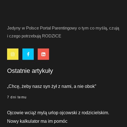
Jedyny w Polsce Portal Parentingowy o tym co myślą, czują
i czego potrzebują RODZICE
Ostatnie artykuły
„Chcę, żeby nasz syn żył z nami, a nie obok”
7 dni temu
Ojcowie wciąż mylą urlop ojcowski z rodzicielskim.
Nowy kalkulator ma im pomóc