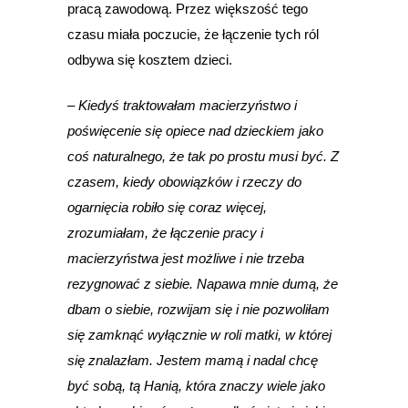
pracą zawodową. Przez większość tego
czasu miała poczucie, że łączenie tych ról
odbywa się kosztem dzieci.
–
Kiedyś traktowałam macierzyństwo i
poświęcenie się opiece nad dzieckiem jako
coś naturalnego, że tak po prostu musi być. Z
czasem, kiedy obowiązków i rzeczy do
ogarnięcia robiło się coraz więcej,
zrozumiałam, że łączenie pracy i
macierzyństwa jest możliwe i nie trzeba
rezygnować z siebie. Napawa mnie dumą, że
dbam o siebie, rozwijam się i nie pozwoliłam
się zamknąć wyłącznie w roli matki, w której
się znalazłam. Jestem mamą i nadal chcę
być sobą, tą Hanią, która znaczy wiele jako