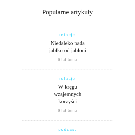
Popularne artykuły
relacje
Niedaleko pada
jabłko od jabłoni
6 lat temu
relacje
W kręgu
wzajemnych
korzyści
6 lat temu
podcast