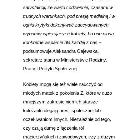
satysfakcji, że warto codziennie, czasami w
trudnych warunkach, pod presją medialną i w
ogniu krytyki dokonywać zdecydowanych
wyborów wpierających kobiety, bo one niosą
konkretne wsparcie dla każdej z nas –
podsumowuje Aleksandra Gajewska,
sekretarz stanu w Ministerstwie Rodziny,
Pracy i Polityki Społecznej.
Kobiety mogą się też wiele nauczyć od
młodych matek z pokolenia Z, które w dużo
mniejszym zakresie nich ich starsze
koleżanki ulegają presji społecznej lub
oczekiwaniom innych. Niezależnie od tego,
czy czują dumę z łączenia ról
macierzyńskich i zawodowych, czy z dużym