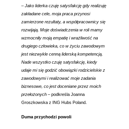
– Jako liderka czuję satysfakcję gdy realizuję
zakładane cele, moja praca przynosi
zamierzone rezultaty, a współpracownicy się
rozwijają. Moje doświadczenia w roli mamy
wzmocniły moją empatię i wrażliwość na
drugiego człowieka, co w życiu zawodowym
jest niezwykle cenną liderską kompetencją.
Nade wszystko czuję satysfakcję, kiedy
udaje mi się godzić obowiązki rodzicielskie z
zawodowymi i realizować moje zadania
biznesowe, co jest doceniane przez moich
przełożonych –
podkreśla
Joanna
Groszkowska z ING Hubs Poland.
Duma przychodzi powoli