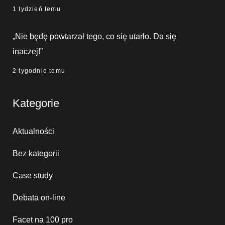
1 tydzień temu
„Nie będę powtarzał tego, co się utarło. Da się
inaczej!”
2 tygodnie temu
Kategorie
Aktualności
Bez kategorii
Case study
Debata on-line
Facet na 100 pro