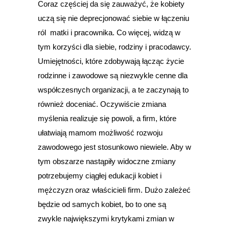
Coraz częściej da się zauważyć, że kobiety
uczą się nie deprecjonować siebie w łączeniu
ról matki i pracownika. Co więcej, widzą w
tym korzyści dla siebie, rodziny i pracodawcy.
Umiejętności, które zdobywają łącząc życie
rodzinne i zawodowe są niezwykle cenne dla
współczesnych organizacji, a te zaczynają to
również doceniać. Oczywiście zmiana
myślenia realizuje się powoli, a firm, które
ułatwiają mamom możliwość rozwoju
zawodowego jest stosunkowo niewiele. Aby w
tym obszarze nastąpiły widoczne zmiany
potrzebujemy ciągłej edukacji kobiet i
mężczyzn oraz właścicieli firm. Dużo zależeć
będzie od samych kobiet, bo to one są
zwykle największymi krytykami zmian w