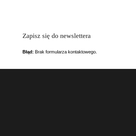
Zapisz się do newslettera
Błąd:
Brak formularza kontaktowego.