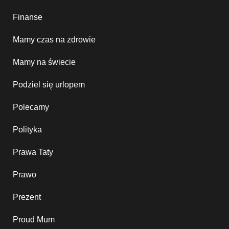
Finanse
Mamy czas na zdrowie
Mamy na świecie
Podziel się urlopem
Polecamy
Polityka
Prawa Taty
Prawo
Prezent
Proud Mum