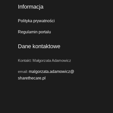
Informacja
Polityka prywatności
Regulamin portalu
Dane kontaktowe
Kontakt: Małgorzata Adamowicz
email:
malgorzata.adamowicz@
sharethecare.pl