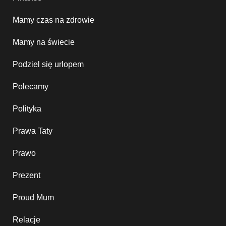
Mamy czas na zdrowie
Mamy na świecie
Podziel się urlopem
Polecamy
Polityka
Prawa Taty
Prawo
Prezent
Proud Mum
Relacje