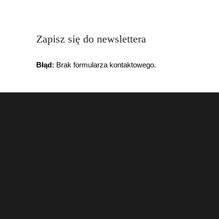
Zapisz się do newslettera
Błąd:
Brak formularza kontaktowego.