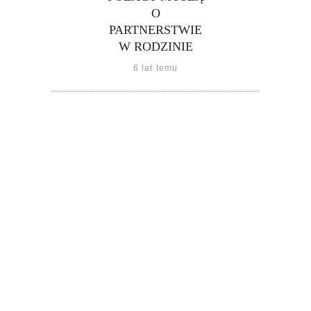
O
PARTNERSTWIE
W RODZINIE
6 lat temu