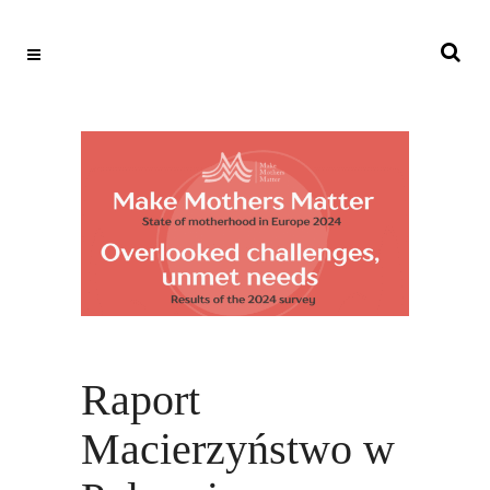
Raport
Macierzyństwo w