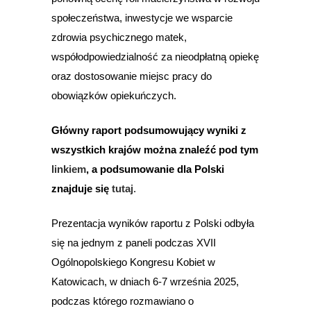
społeczeństwa, inwestycje we wsparcie
zdrowia psychicznego matek,
współodpowiedzialność za nieodpłatną opiekę
oraz dostosowanie miejsc pracy do
obowiązków opiekuńczych.
Główny raport podsumowujący wyniki z
wszystkich krajów można znaleźć pod tym
linkiem
, a podsumowanie dla Polski
znajduje się
tutaj
.
Prezentacja wyników raportu z Polski odbyła
się na jednym z paneli podczas XVII
Ogólnopolskiego Kongresu Kobiet w
Katowicach, w dniach 6-7 września 2025,
podczas którego rozmawiano o