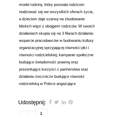
model rodziny, który pozwala rodzicom
realizować się we wszystkich sferach życia,
a dzieciom daje szansę na zbudowanie
bliskich więzi z obojgiem rodziców. W swoich
działaniach skupia się na 3 filarach działania:
wsparcie pracodawców w budowaniu kultury
organizacyjnej sprzyjającej równości płci i
równości rodzicielskiej; kampanie społeczne
budujące świadomość prawną oraz
prezentujące korzyści z partnerstwa oraz
działania rzecznicze budujące równość
rodzicielską w Polsce angażujące
Udostępnij:
1