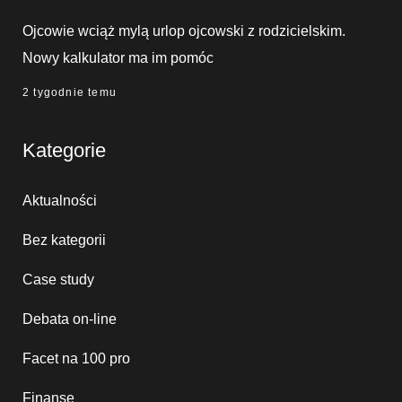
Ojcowie wciąż mylą urlop ojcowski z rodzicielskim.
Nowy kalkulator ma im pomóc
2 tygodnie temu
Kategorie
Aktualności
Bez kategorii
Case study
Debata on-line
Facet na 100 pro
Finanse