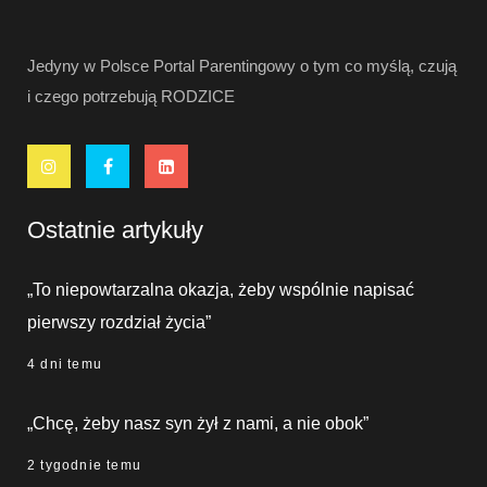
Jedyny w Polsce Portal Parentingowy o tym co myślą, czują
i czego potrzebują RODZICE
Ostatnie artykuły
„To niepowtarzalna okazja, żeby wspólnie napisać
pierwszy rozdział życia”
4 dni temu
„Chcę, żeby nasz syn żył z nami, a nie obok”
2 tygodnie temu