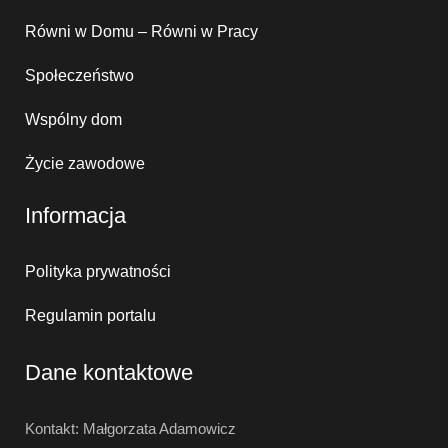
Równi w Domu – Równi w Pracy
Społeczeństwo
Wspólny dom
Życie zawodowe
Informacja
Polityka prywatności
Regulamin portalu
Dane kontaktowe
Kontakt: Małgorzata Adamowicz