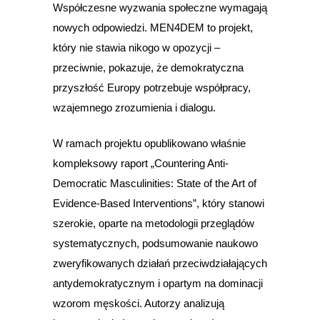
Współczesne wyzwania społeczne wymagają
nowych odpowiedzi. MEN4DEM to projekt,
który nie stawia nikogo w opozycji –
przeciwnie, pokazuje, że demokratyczna
przyszłość Europy potrzebuje współpracy,
wzajemnego zrozumienia i dialogu.
W ramach projektu opublikowano właśnie
kompleksowy raport „Countering Anti-
Democratic Masculinities: State of the Art of
Evidence-Based Interventions”, który stanowi
szerokie, oparte na metodologii przeglądów
systematycznych, podsumowanie naukowo
zweryfikowanych działań przeciwdziałających
antydemokratycznym i opartym na dominacji
wzorom męskości. Autorzy analizują