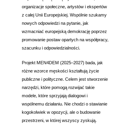
organizacje społeczne, artystów i ekspertów
z całej Unii Europejskiej. Wspólnie szukamy
nowych odpowiedzi na pytanie, jak
wzmacniać europejską demokrację poprzez
promowanie postaw opartych na współpracy,
szacunku i odpowiedzialności.
Projekt MEN4DEM (2025–2027) bada, jak
różne wzorce męskości kształtują życie
publiczne i polityczne. Celem jest stworzenie
narzędzi, które pomogą rozwijać takie
modele, które sprzyjają dialogowi i
wspólnemu działaniu. Nie chodzi o stawianie
kogokolwiek w opozycji, ale o budowanie
przestrzeni, w której wszyscy zyskują.