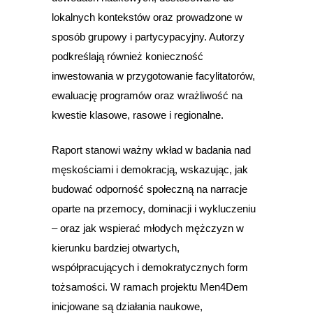
lokalnych kontekstów oraz prowadzone w
sposób grupowy i partycypacyjny. Autorzy
podkreślają również konieczność
inwestowania w przygotowanie facylitatorów,
ewaluację programów oraz wrażliwość na
kwestie klasowe, rasowe i regionalne.
Raport stanowi ważny wkład w badania nad
męskościami i demokracją, wskazując, jak
budować odporność społeczną na narracje
oparte na przemocy, dominacji i wykluczeniu
– oraz jak wspierać młodych mężczyzn w
kierunku bardziej otwartych,
współpracujących i demokratycznych form
tożsamości. W ramach projektu Men4Dem
inicjowane są działania naukowe,