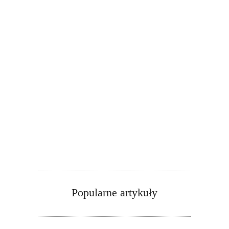
Popularne artykuły