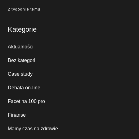
2 tygodnie temu
Kategorie
Aktualności
Bez kategorii
Case study
Debata on-line
Facet na 100 pro
Finanse
Mamy czas na zdrowie