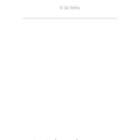
6 lat temu