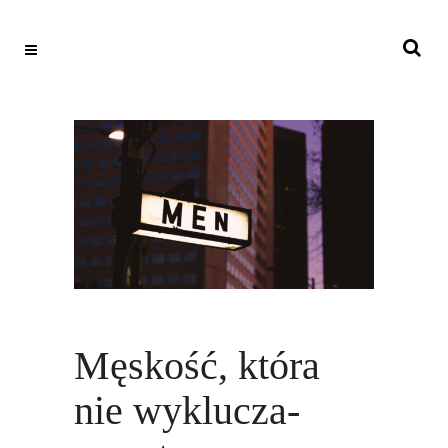
Męskość, która
nie wyklucza-