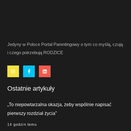
Jedyny w Polsce Portal Parentingowy o tym co myślą, czują
i czego potrzebują RODZICE
Ostatnie artykuły
„To niepowtarzalna okazja, żeby wspólnie napisać
pierwszy rozdział życia”
14 godzin temu