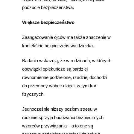
poczucie bezpieczeństwa.
Większe bezpieczeństwo
Zaangażowanie ojców ma także znaczenie w
kontekście bezpieczeństwa dziecka.
Badania wskazują, że w rodzinach, w których
obowiązki opiekuńcze są bardziej
równomiernie podzielone, rzadziej dochodzi
do przemocy wobec dzieci, w tym kar
fizycznych.
Jednocześnie niższy poziom stresu w
rodzinie sprzyja budowaniu bezpiecznych
wzorców przywiązania – a to one są