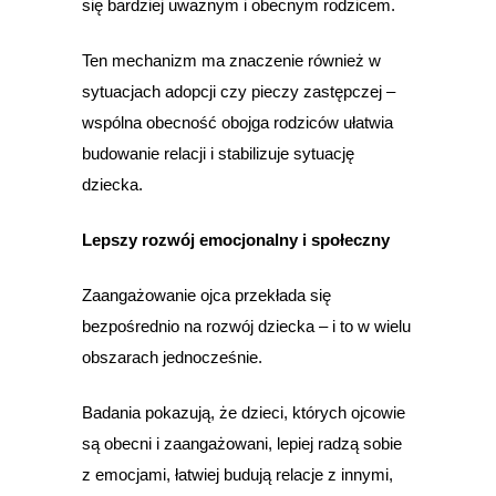
się bardziej uważnym i obecnym rodzicem.
Ten mechanizm ma znaczenie również w
sytuacjach adopcji czy pieczy zastępczej –
wspólna obecność obojga rodziców ułatwia
budowanie relacji i stabilizuje sytuację
dziecka.
Lepszy rozwój emocjonalny i społeczny
Zaangażowanie ojca przekłada się
bezpośrednio na rozwój dziecka – i to w wielu
obszarach jednocześnie.
Badania pokazują, że dzieci, których ojcowie
są obecni i zaangażowani, lepiej radzą sobie
z emocjami, łatwiej budują relacje z innymi,