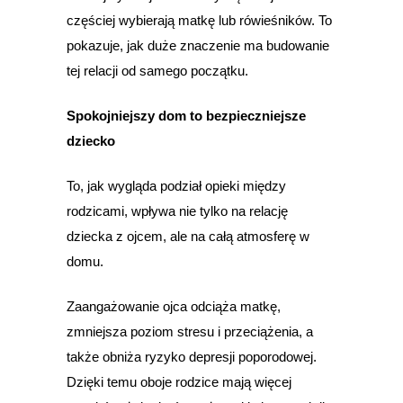
częściej wybierają matkę lub rówieśników. To
pokazuje, jak duże znaczenie ma budowanie
tej relacji od samego początku.
Spokojniejszy dom to bezpieczniejsze
dziecko
To, jak wygląda podział opieki między
rodzicami, wpływa nie tylko na relację
dziecka z ojcem, ale na całą atmosferę w
domu.
Zaangażowanie ojca odciąża matkę,
zmniejsza poziom stresu i przeciążenia, a
także obniża ryzyko depresji poporodowej.
Dzięki temu oboje rodzice mają więcej