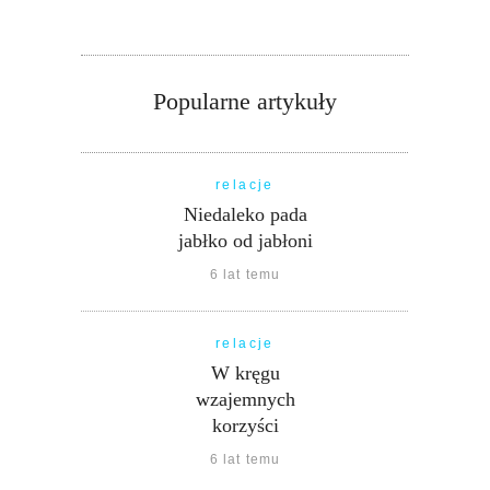
Popularne artykuły
relacje
Niedaleko pada
jabłko od jabłoni
6 lat temu
relacje
W kręgu
wzajemnych
korzyści
6 lat temu