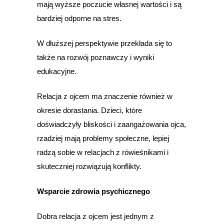
mają wyższe poczucie własnej wartości i są
bardziej odporne na stres.
W dłuższej perspektywie przekłada się to
także na rozwój poznawczy i wyniki
edukacyjne.
Relacja z ojcem ma znaczenie również w
okresie dorastania. Dzieci, które
doświadczyły bliskości i zaangażowania ojca,
rzadziej mają problemy społeczne, lepiej
radzą sobie w relacjach z rówieśnikami i
skuteczniej rozwiązują konflikty.
Wsparcie zdrowia psychicznego
Dobra relacja z ojcem jest jednym z