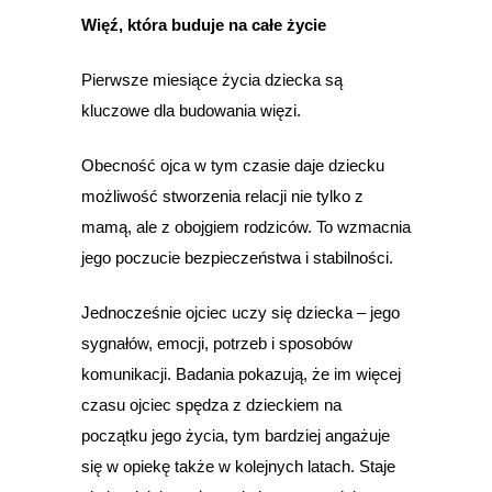
Więź, która buduje na całe życie
Pierwsze miesiące życia dziecka są
kluczowe dla budowania więzi.
Obecność ojca w tym czasie daje dziecku
możliwość stworzenia relacji nie tylko z
mamą, ale z obojgiem rodziców. To wzmacnia
jego poczucie bezpieczeństwa i stabilności.
Jednocześnie ojciec uczy się dziecka – jego
sygnałów, emocji, potrzeb i sposobów
komunikacji. Badania pokazują, że im więcej
czasu ojciec spędza z dzieckiem na
początku jego życia, tym bardziej angażuje
się w opiekę także w kolejnych latach. Staje