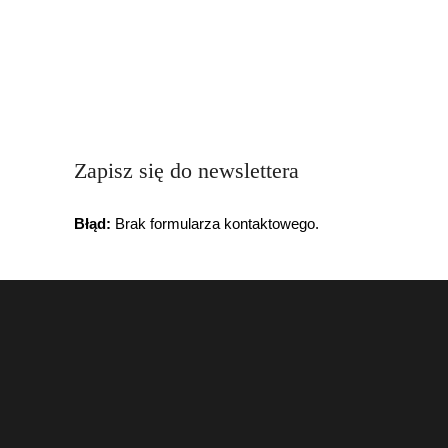
Zapisz się do newslettera
Błąd:
Brak formularza kontaktowego.