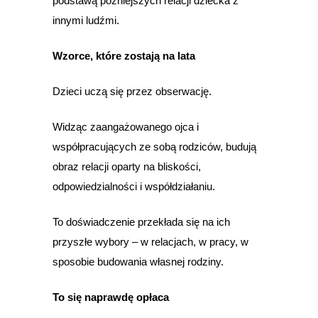
podstawą późniejszych relacji dziecka z
innymi ludźmi.
Wzorce, które zostają na lata
Dzieci uczą się przez obserwację.
Widząc zaangażowanego ojca i
współpracujących ze sobą rodziców, budują
obraz relacji oparty na bliskości,
odpowiedzialności i współdziałaniu.
To doświadczenie przekłada się na ich
przyszłe wybory – w relacjach, w pracy, w
sposobie budowania własnej rodziny.
To się naprawdę opłaca