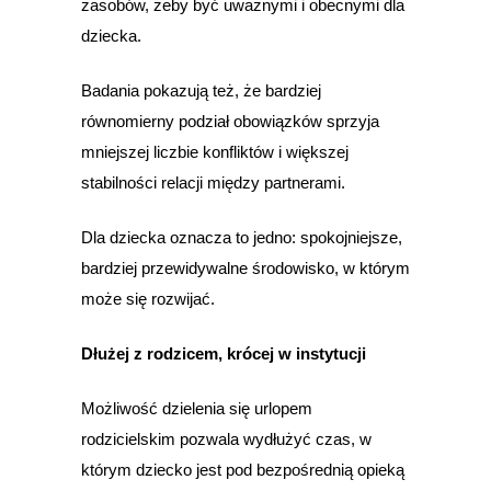
zasobów, żeby być uważnymi i obecnymi dla
dziecka.
Badania pokazują też, że bardziej
równomierny podział obowiązków sprzyja
mniejszej liczbie konfliktów i większej
stabilności relacji między partnerami.
Dla dziecka oznacza to jedno: spokojniejsze,
bardziej przewidywalne środowisko, w którym
może się rozwijać.
Dłużej z rodzicem, krócej w instytucji
Możliwość dzielenia się urlopem
rodzicielskim pozwala wydłużyć czas, w
którym dziecko jest pod bezpośrednią opieką