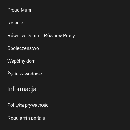
Proud Mum
Relacje
Równi w Domu – Równi w Pracy
Społeczeństwo
Wspólny dom
Życie zawodowe
Informacja
Polityka prywatności
Regulamin portalu