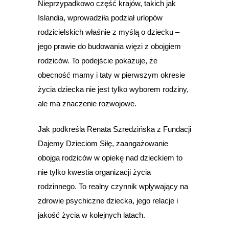
Nieprzypadkowo część krajów, takich jak
Islandia, wprowadziła podział urlopów
rodzicielskich właśnie z myślą o dziecku –
jego prawie do budowania więzi z obojgiem
rodziców. To podejście pokazuje, że
obecność mamy i taty w pierwszym okresie
życia dziecka nie jest tylko wyborem rodziny,
ale ma znaczenie rozwojowe.
Jak podkreśla Renata Szredzińska z Fundacji
Dajemy Dzieciom Siłę, zaangażowanie
obojga rodziców w opiekę nad dzieckiem to
nie tylko kwestia organizacji życia
rodzinnego. To realny czynnik wpływający na
zdrowie psychiczne dziecka, jego relacje i
jakość życia w kolejnych latach.