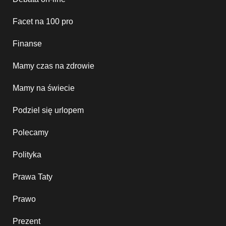
Facet na 100 pro
Finanse
Mamy czas na zdrowie
Mamy na świecie
Podziel się urlopem
Polecamy
Polityka
Prawa Taty
Prawo
Prezent