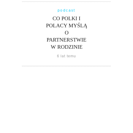
podcast
CO POLKI I
POLACY MYŚLĄ
O
PARTNERSTWIE
W RODZINIE
6 lat temu