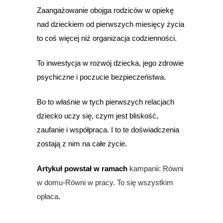
Zaangażowanie obojga rodziców w opiekę
nad dzieckiem od pierwszych miesięcy życia
to coś więcej niż organizacja codzienności.
To inwestycja w rozwój dziecka, jego zdrowie
psychiczne i poczucie bezpieczeństwa.
Bo to właśnie w tych pierwszych relacjach
dziecko uczy się, czym jest bliskość,
zaufanie i współpraca. I to te doświadczenia
zostają z nim na całe życie.
Artykuł powstał w ramach
kampanii: Równi
w domu-Równi w pracy. To się wszystkim
opłaca
.