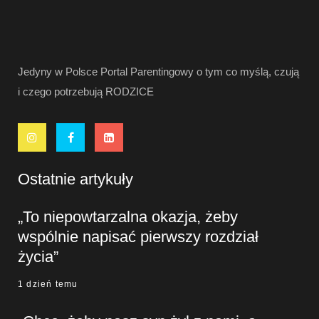
Jedyny w Polsce Portal Parentingowy o tym co myślą, czują
i czego potrzebują RODZICE
Ostatnie artykuły
„To niepowtarzalna okazja, żeby
wspólnie napisać pierwszy rozdział
życia”
1 dzień temu