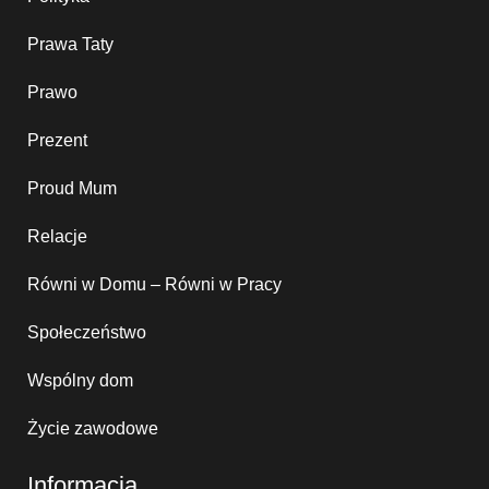
Prawa Taty
Prawo
Prezent
Proud Mum
Relacje
Równi w Domu – Równi w Pracy
Społeczeństwo
Wspólny dom
Życie zawodowe
Informacja