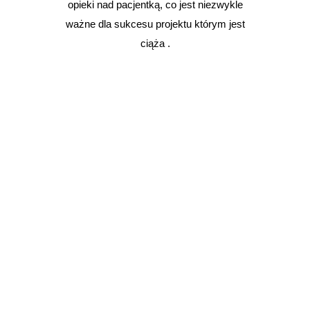
opieki nad pacjentką, co jest niezwykle
ważne dla sukcesu projektu którym jest
ciąża .