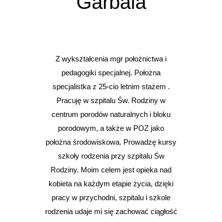
Garbala
Z wykształcenia mgr położnictwa i
pedagogiki specjalnej. Położna
specjalistka z 25-cio letnim stażem .
Pracuję w szpitalu Św. Rodziny w
centrum porodów naturalnych i bloku
porodowym, a także w POZ jako
położna środowiskowa. Prowadzę kursy
szkoły rodzenia przy szpitalu Św
Rodziny. Moim celem jest opieka nad
kobieta na każdym etapie życia, dzięki
pracy w przychodni, szpitalu i szkole
rodzenia udaje mi się zachować ciągłość