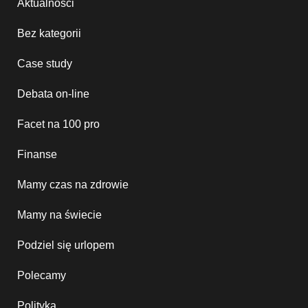
Aktualności
Bez kategorii
Case study
Debata on-line
Facet na 100 pro
Finanse
Mamy czas na zdrowie
Mamy na świecie
Podziel się urlopem
Polecamy
Polityka