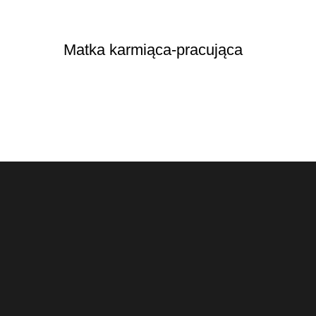
Matka karmiąca-pracująca