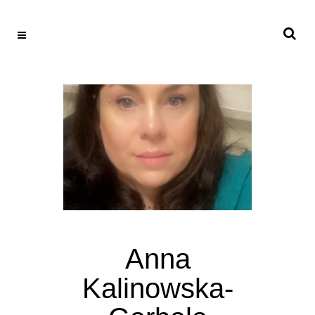
Anna
Kalinowska-