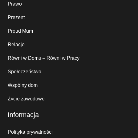
Prawo
Prezent
Proud Mum
Relacje
Równi w Domu – Równi w Pracy
Społeczeństwo
Wspólny dom
Życie zawodowe
Informacja
Polityka prywatności