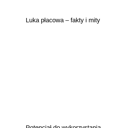
Luka płacowa – fakty i mity
Potencjał do wykorzystania