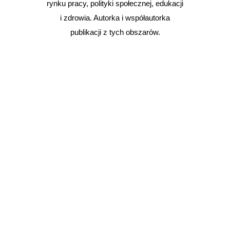
rynku pracy, polityki społecznej, edukacji
i zdrowia. Autorka i współautorka
publikacji z tych obszarów.