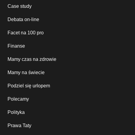
Case study
Debata on-line
Facet na 100 pro
Finanse
Mamy czas na zdrowie
Mamy na świecie
Podziel się urlopem
Polecamy
Polityka
Prawa Taty