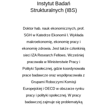
Instytut Badań
Strukturalnych (IBS)
Doktor hab. nauk ekonomicznych, prof.
SGH w Katedrze Ekonomii I. Wykłada
makroekonomię, ekonomię pracy i
ekonomię zdrowia. Jest także członkinią
sieci IZA Research Fellows. Wcześniej
pracowała w Ministerstwie Pracy i
Polityki Społecznej, gdzie koordynowała
prace badawcze oraz współpracowała z
Grupami Roboczymi Komisji
Europejskiej i OECD w obszarze rynku
pracy i polityki społecznej. W pracy
badawczej zajmuje się problematyką