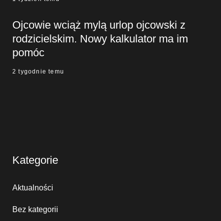
Ojcowie wciąż mylą urlop ojcowski z
rodzicielskim. Nowy kalkulator ma im
pomóc
2 tygodnie temu
Kategorie
Aktualności
Bez kategorii