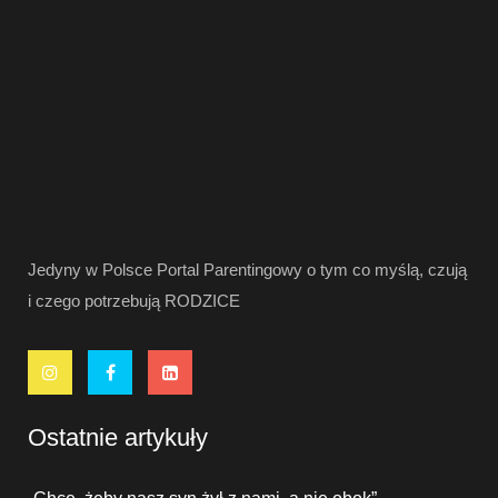
Jedyny w Polsce Portal Parentingowy o tym co myślą, czują
i czego potrzebują RODZICE
Ostatnie artykuły