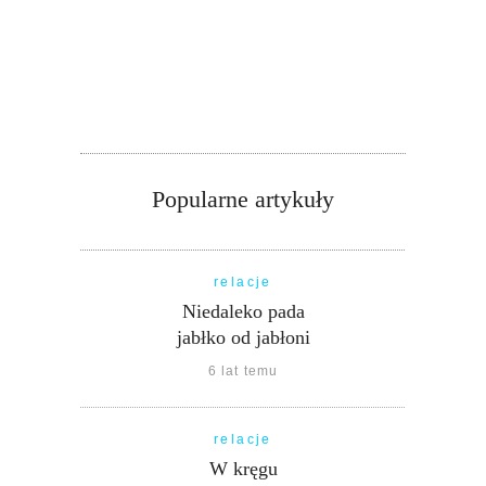
Popularne artykuły
relacje
Niedaleko pada
jabłko od jabłoni
6 lat temu
relacje
W kręgu