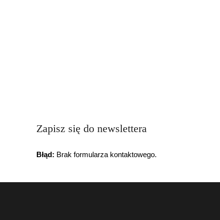
Zapisz się do newslettera
Błąd:
Brak formularza kontaktowego.