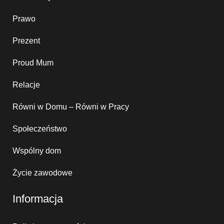
Prawo
Prezent
Proud Mum
Relacje
Równi w Domu – Równi w Pracy
Społeczeństwo
Wspólny dom
Życie zawodowe
Informacja