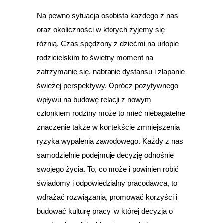
Na pewno sytuacja osobista każdego z nas
oraz okoliczności w których żyjemy się
różnią. Czas spędzony z dziećmi na urlopie
rodzicielskim to świetny moment na
zatrzymanie się, nabranie dystansu i złapanie
świeżej perspektywy. Oprócz pozytywnego
wpływu na budowę relacji z nowym
członkiem rodziny może to mieć niebagatelne
znaczenie także w kontekście zmniejszenia
ryzyka wypalenia zawodowego. Każdy z nas
samodzielnie podejmuje decyzję odnośnie
swojego życia. To, co może i powinien robić
świadomy i odpowiedzialny pracodawca, to
wdrażać rozwiązania, promować korzyści i
budować kulturę pracy, w której decyzja o