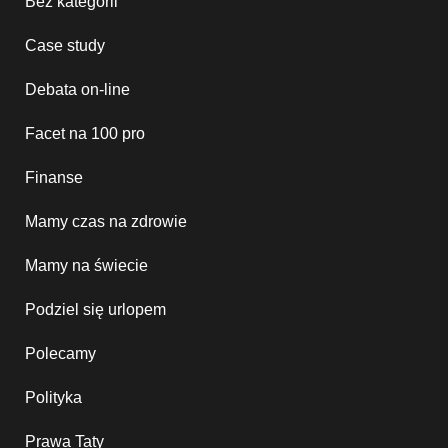
Bez kategorii
Case study
Debata on-line
Facet na 100 pro
Finanse
Mamy czas na zdrowie
Mamy na świecie
Podziel się urlopem
Polecamy
Polityka
Prawa Taty