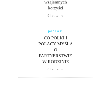
wzajemnych
korzyści
6 lat temu
podcast
CO POLKI I
POLACY MYŚLĄ
O
PARTNERSTWIE
W RODZINIE
6 lat temu