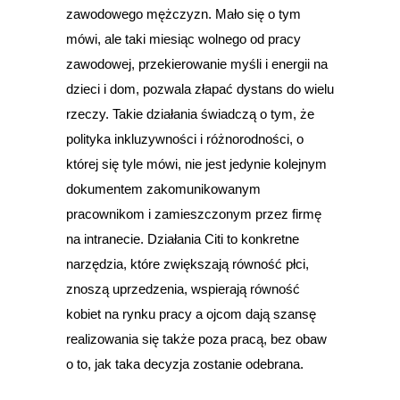
zawodowego mężczyzn. Mało się o tym
mówi, ale taki miesiąc wolnego od pracy
zawodowej, przekierowanie myśli i energii na
dzieci i dom, pozwala złapać dystans do wielu
rzeczy. Takie działania świadczą o tym, że
polityka inkluzywności i różnorodności, o
której się tyle mówi, nie jest jedynie kolejnym
dokumentem zakomunikowanym
pracownikom i zamieszczonym przez firmę
na intranecie. Działania Citi to konkretne
narzędzia, które zwiększają równość płci,
znoszą uprzedzenia, wspierają równość
kobiet na rynku pracy a ojcom dają szansę
realizowania się także poza pracą, bez obaw
o to, jak taka decyzja zostanie odebrana.