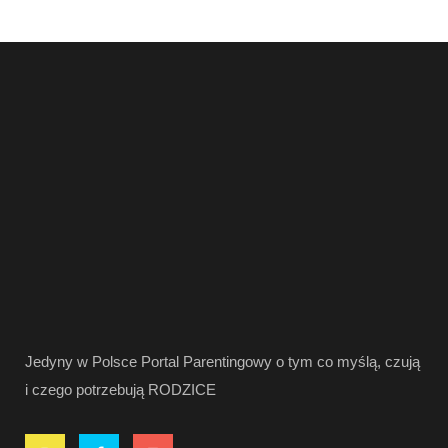
Jedyny w Polsce Portal Parentingowy o tym co myślą, czują
i czego potrzebują RODZICE