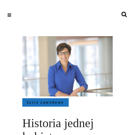
życie zawodowe
Historia jednej