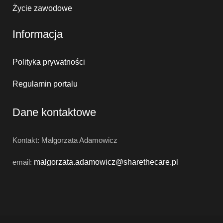
Życie zawodowe
Informacja
Polityka prywatności
Regulamin portalu
Dane kontaktowe
Kontakt: Małgorzata Adamowicz
email:
malgorzata.adamowicz@
sharethecare.pl