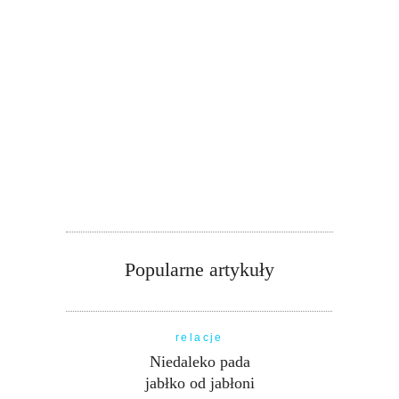
Popularne artykuły
relacje
Niedaleko pada
jabłko od jabłoni