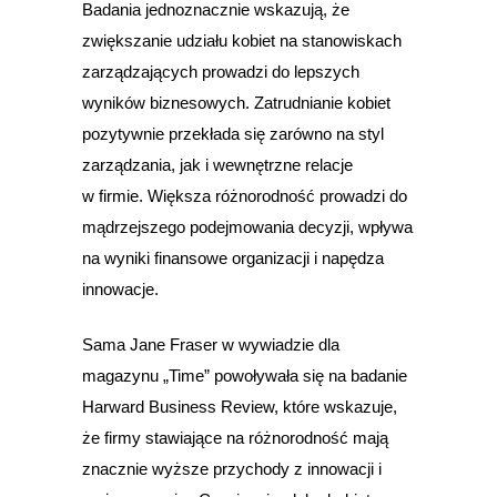
Badania jednoznacznie wskazują, że
zwiększanie udziału kobiet na stanowiskach
zarządzających prowadzi do lepszych
wyników biznesowych. Zatrudnianie kobiet
pozytywnie przekłada się zarówno na styl
zarządzania, jak i wewnętrzne relacje
w firmie. Większa różnorodność prowadzi do
mądrzejszego podejmowania decyzji, wpływa
na wyniki finansowe organizacji i napędza
innowacje.
Sama Jane Fraser w wywiadzie dla
magazynu „Time” powoływała się na badanie
Harward Business Review, które wskazuje,
że firmy stawiające na różnorodność mają
znacznie wyższe przychody z innowacji i