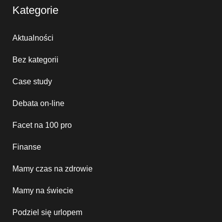
Kategorie
Aktualności
Bez kategorii
Case study
Debata on-line
Facet na 100 pro
Finanse
Mamy czas na zdrowie
Mamy na świecie
Podziel się urlopem