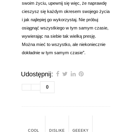
swoim życiu, upewnij się więc, że naprawdę
cieszysz się każdym okresem swojego życia
i jak najlepiej go wykorzystaj. Nie próbuj
osiągnąć wszystkiego w tym samym czasie,
wywierając na siebie tak wielką presję.
Można mieć to wszystko, ale niekoniecznie
dokładnie w tym samym czasie”.
Udostępnij:
0
COOL
DISLIKE
GEEEKY