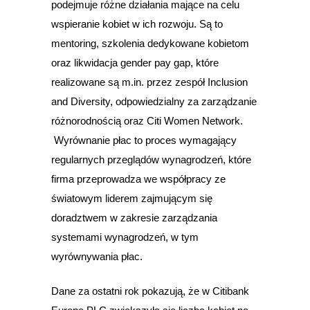
podejmuje różne działania mające na celu
wspieranie kobiet w ich rozwoju. Są to
mentoring, szkolenia dedykowane kobietom
oraz likwidacja gender pay gap, które
realizowane są m.in. przez zespół Inclusion
and Diversity, odpowiedzialny za zarządzanie
różnorodnością oraz Citi Women Network.
Wyrównanie płac to proces wymagający
regularnych przeglądów wynagrodzeń, które
firma przeprowadza we współpracy ze
światowym liderem zajmującym się
doradztwem w zakresie zarządzania
systemami wynagrodzeń, w tym
wyrównywania płac.
Dane za ostatni rok pokazują, że w Citibank