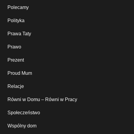
Polecamy
Polityka
Prawa Taty
Prawo
Prezent
Proud Mum
Relacje
Równi w Domu – Równi w Pracy
Społeczeństwo
Wspólny dom