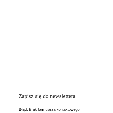
Zapisz się do newslettera
Błąd:
Brak formularza kontaktowego.