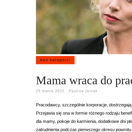
bez kategorii
Mama wraca do pra
25 marca 2022
Paulina Janiak
Pracodawcy, szczególnie korporacje, dostrzegają 
Przejawia się ona w formie różnego rodzaju bene
dla mamy, pokoje do karmienia, dodatkowe dni płat
zatrudnienia podczas pierwszego okresu powrotu 