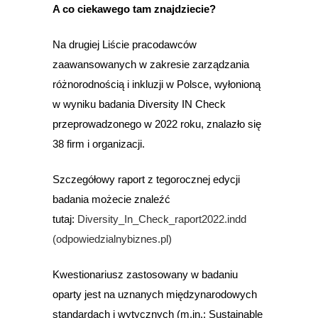
A co ciekawego tam znajdziecie?
Na drugiej Liście pracodawców
zaawansowanych w zakresie zarządzania
różnorodnością i inkluzji w Polsce, wyłonioną
w wyniku badania Diversity IN Check
przeprowadzonego w 2022 roku, znalazło się
38 firm i organizacji.
Szczegółowy raport z tegorocznej edycji
badania możecie znaleźć
tutaj:
Diversity_In_Check_raport2022.indd
(odpowiedzialnybiznes.pl)
Kwestionariusz zastosowany w badaniu
oparty jest na uznanych międzynarodowych
standardach i wytycznych (m.in.: Sustainable