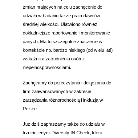
zmian mających na celu zachęcenie do
udziału w badaniu także pracodawców
średniej wielkości. Ułatwiono również
dokładniejsze raportowanie i monitorowanie
danych. Ma to szczególne znaczenie w
kontekście np. bardzo niskiego (od wielu lat!)
wskaźnika zatrudnienia osób z
niepełnosprawnościami.
Zachęcamy do przeczytania i dołączania do
firm zaawansowanych w zakresie
zarządzania różnorodnością i inkluzją w
Polsce.
Już dziś zapraszamy także do udziału w
trzeciej edycji Diversity IN Check, która