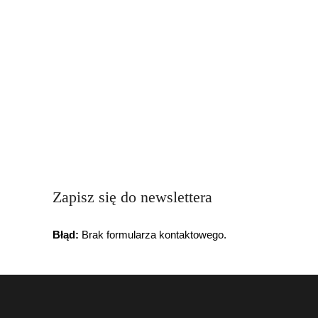
Zapisz się do newslettera
Błąd:
Brak formularza kontaktowego.