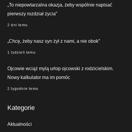
„To niepowtarzalna okazja, żeby wspólnie napisać
pierwszy rozdział życia”
2 dni temu
„Chcę, żeby nasz syn żył z nami, a nie obok”
1 tydzień temu
Ojcowie wciąż mylą urlop ojcowski z rodzicielskim.
Nowy kalkulator ma im pomóc
2 tygodnie temu
Kategorie
Aktualności