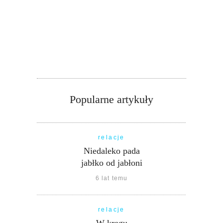
Popularne artykuły
relacje
Niedaleko pada
jabłko od jabłoni
6 lat temu
relacje