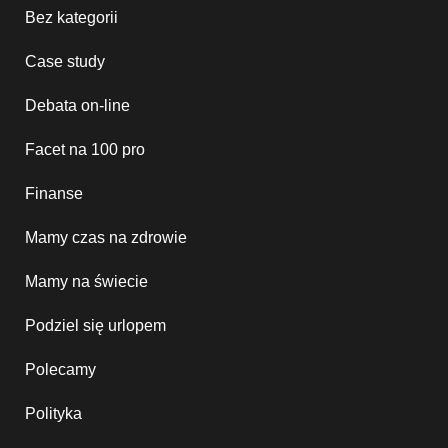
Bez kategorii
Case study
Debata on-line
Facet na 100 pro
Finanse
Mamy czas na zdrowie
Mamy na świecie
Podziel się urlopem
Polecamy
Polityka