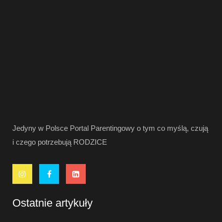
Jedyny w Polsce Portal Parentingowy o tym co myślą, czują
i czego potrzebują RODZICE
Ostatnie artykuły