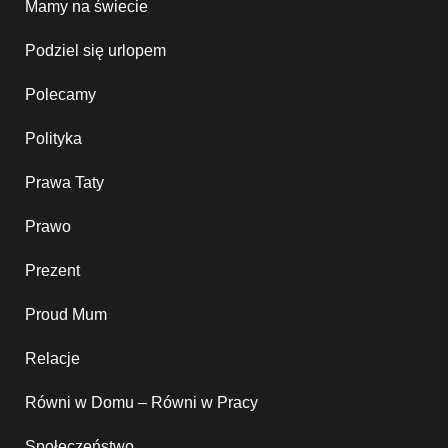
Mamy na świecie
Podziel się urlopem
Polecamy
Polityka
Prawa Taty
Prawo
Prezent
Proud Mum
Relacje
Równi w Domu – Równi w Pracy
Społeczeństwo