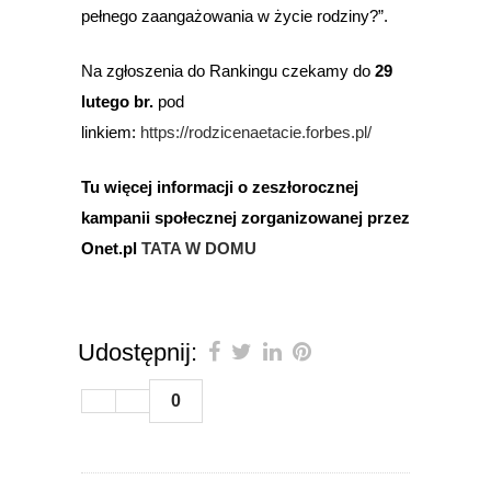
pełnego zaangażowania w życie rodziny?”.
Na zgłoszenia do Rankingu czekamy do
29
lutego br.
pod
linkiem:
⁠https://rodzicenaetacie.forbes.pl/
Tu więcej informacji o zeszłorocznej
kampanii społecznej zorganizowanej przez
Onet.pl
TATA W DOMU
Udostępnij:
0