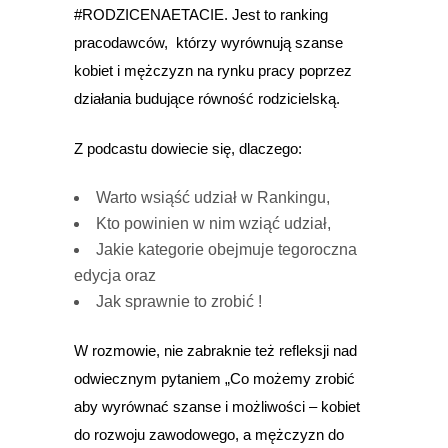
#RODZICENAETACIE. Jest to ranking
pracodawców, którzy wyrównują szanse
kobiet i mężczyzn na rynku pracy poprzez
działania budujące równość rodzicielską.
Z podcastu dowiecie się, dlaczego:
Warto wsiąść udział w Rankingu,
Kto powinien w nim wziąć udział,
Jakie kategorie obejmuje tegoroczna
edycja oraz
Jak sprawnie to zrobić !
W rozmowie, nie zabraknie też refleksji nad
odwiecznym pytaniem „Co możemy zrobić
aby wyrównać szanse i możliwości – kobiet
do rozwoju zawodowego, a mężczyzn do