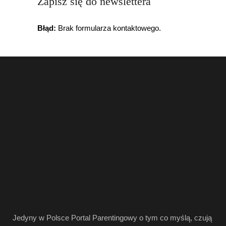
Zapisz się do newslettera
Błąd:
Brak formularza kontaktowego.
Jedyny w Polsce Portal Parentingowy o tym co myślą, czują