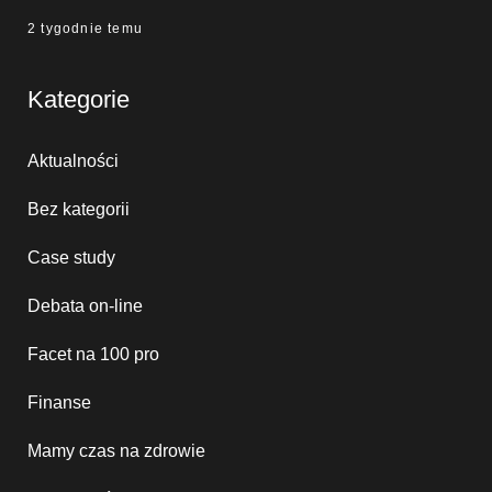
2 tygodnie temu
Kategorie
Aktualności
Bez kategorii
Case study
Debata on-line
Facet na 100 pro
Finanse
Mamy czas na zdrowie