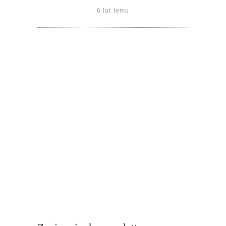
6 lat temu