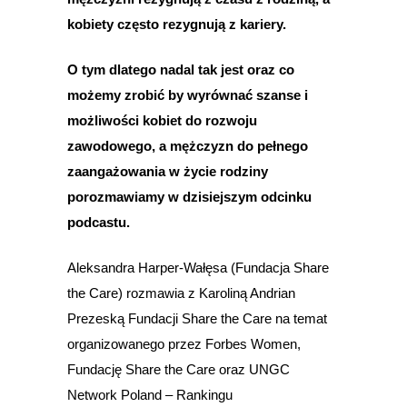
kobiety często rezygnują z kariery.
O tym dlatego nadal tak jest oraz co
możemy zrobić by wyrównać szanse i
możliwości kobiet do rozwoju
zawodowego, a mężczyzn do pełnego
zaangażowania w życie rodziny
porozmawiamy w dzisiejszym odcinku
podcastu.
Aleksandra Harper-Wałęsa (Fundacja Share
the Care) rozmawia z Karoliną Andrian
Prezeską Fundacji Share the Care na temat
organizowanego przez Forbes Women,
Fundację Share the Care oraz UNGC
Network Poland – Rankingu