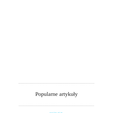
Popularne artykuły