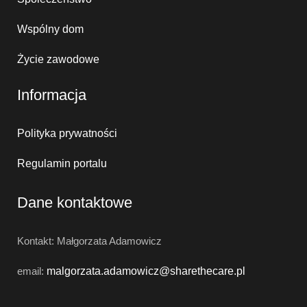
Wspólny dom
Życie zawodowe
Informacja
Polityka prywatności
Regulamin portalu
Dane kontaktowe
Kontakt: Małgorzata Adamowicz
email:
malgorzata.adamowicz@
sharethecare.pl