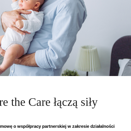
e the Care łączą siły
mowę o współpracy partnerskiej w zakresie działalności