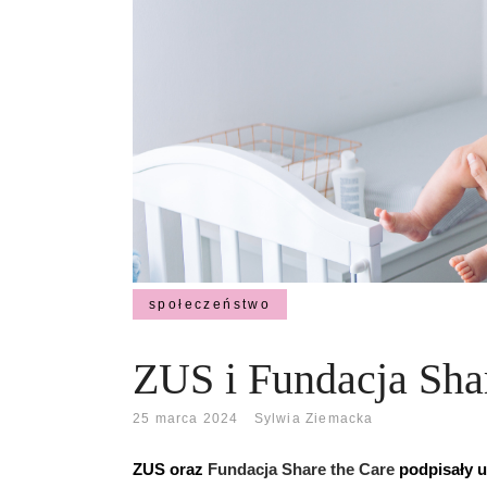
społeczeństwo
ZUS i Fundacja Shar
25 marca 2024
Sylwia Ziemacka
ZUS oraz
Fundacja Share the Care
podpisały u