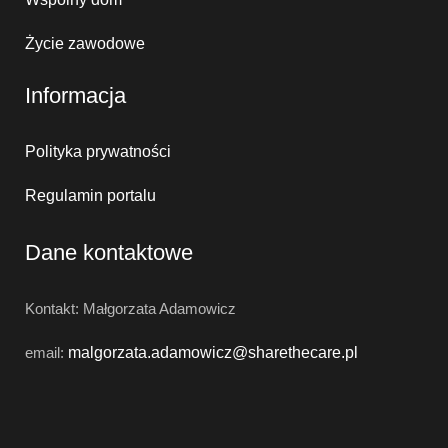
Życie zawodowe
Informacja
Polityka prywatności
Regulamin portalu
Dane kontaktowe
Kontakt: Małgorzata Adamowicz
email:
malgorzata.adamowicz@
sharethecare.pl