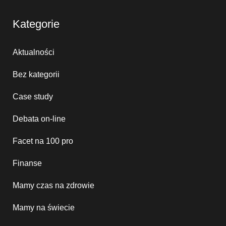
Kategorie
Aktualności
Bez kategorii
Case study
Debata on-line
Facet na 100 pro
Finanse
Mamy czas na zdrowie
Mamy na świecie