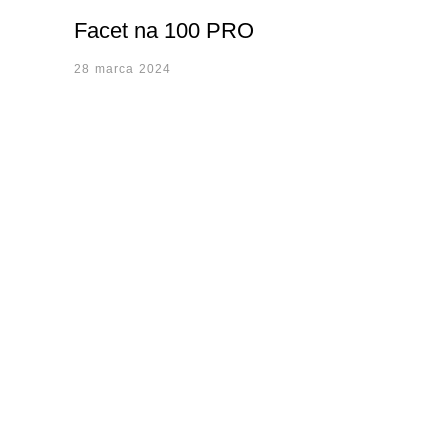
Facet na 100 PRO
28 marca 2024