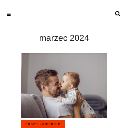
marzec 2024
nasze kampanie