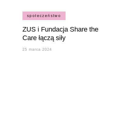
społeczeństwo
ZUS i Fundacja Share the
Care łączą siły
25 marca 2024