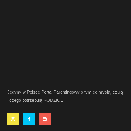
Jedyny w Polsce Portal Parentingowy o tym co myślą, czują
i czego potrzebują RODZICE