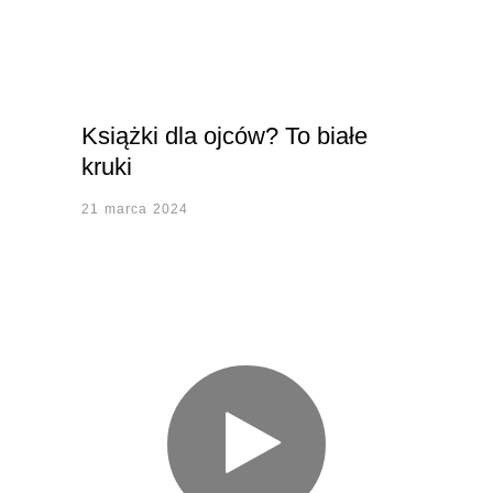
Książki dla ojców? To białe
kruki
21 marca 2024