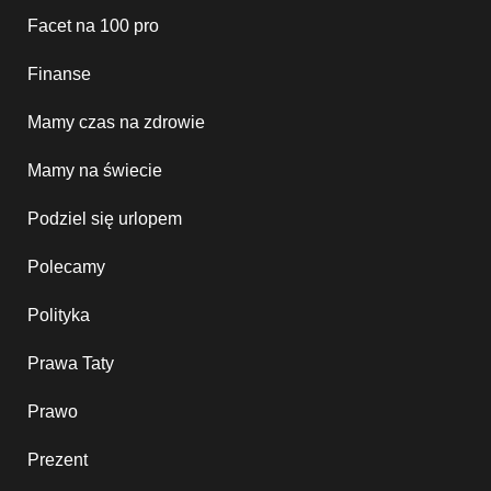
Facet na 100 pro
Finanse
Mamy czas na zdrowie
Mamy na świecie
Podziel się urlopem
Polecamy
Polityka
Prawa Taty
Prawo
Prezent