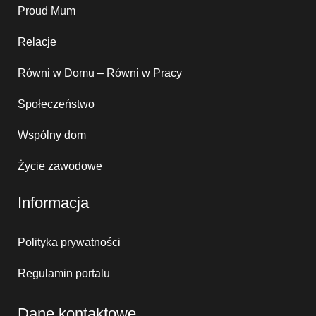
Proud Mum
Relacje
Równi w Domu – Równi w Pracy
Społeczeństwo
Wspólny dom
Życie zawodowe
Informacja
Polityka prywatności
Regulamin portalu
Dane kontaktowe