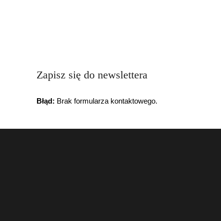
Zapisz się do newslettera
Błąd:
Brak formularza kontaktowego.