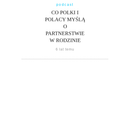
podcast
CO POLKI I
POLACY MYŚLĄ
O
PARTNERSTWIE
W RODZINIE
6 lat temu