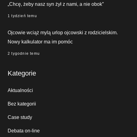
„Chcę, żeby nasz syn żył z nami, a nie obok”
1 tydzień temu
Ojcowie wciąż mylą urlop ojcowski z rodzicielskim.
Nowy kalkulator ma im pomóc
2 tygodnie temu
Kategorie
Aktualności
Bez kategorii
Case study
Debata on-line