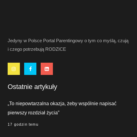
Jedyny w Polsce Portal Parentingowy o tym co myślą, czują
i czego potrzebują RODZICE
Ostatnie artykuły
„To niepowtarzalna okazja, żeby wspólnie napisać
pierwszy rozdział życia”
17 godzin temu