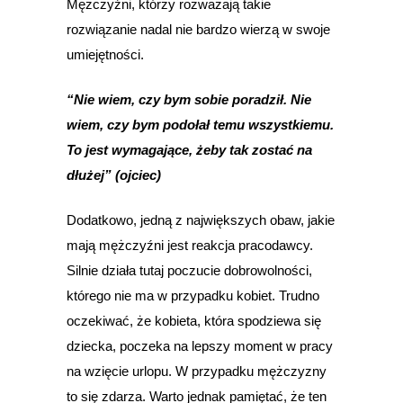
Mężczyźni, którzy rozważają takie
rozwiązanie nadal nie bardzo wierzą w swoje
umiejętności.
“Nie wiem, czy bym sobie poradził. Nie
wiem, czy bym podołał temu wszystkiemu.
To jest wymagające, żeby tak zostać na
dłużej” (ojciec)
Dodatkowo, jedną z największych obaw, jakie
mają mężczyźni jest reakcja pracodawcy.
Silnie działa tutaj poczucie dobrowolności,
którego nie ma w przypadku kobiet. Trudno
oczekiwać, że kobieta, która spodziewa się
dziecka, poczeka na lepszy moment w pracy
na wzięcie urlopu. W przypadku mężczyzny
to się zdarza. Warto jednak pamiętać, że ten