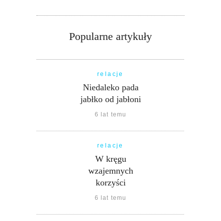
Popularne artykuły
relacje
Niedaleko pada
jabłko od jabłoni
6 lat temu
relacje
W kręgu
wzajemnych
korzyści
6 lat temu