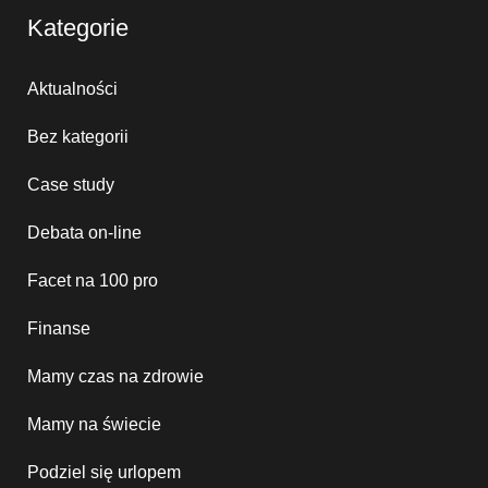
Kategorie
Aktualności
Bez kategorii
Case study
Debata on-line
Facet na 100 pro
Finanse
Mamy czas na zdrowie
Mamy na świecie
Podziel się urlopem