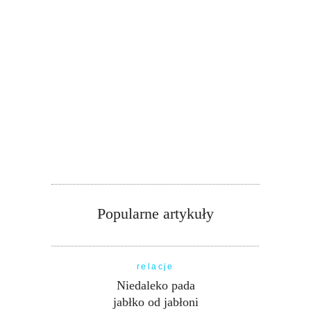
Popularne artykuły
relacje
Niedaleko pada
jabłko od jabłoni