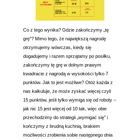
Co z tego wynika? Gdzie zakończymy „tę
grę”? Mimo tego, że największą nagrodę
otrzymujemy wówczas, kiedy się
dogadujemy i razem sprzątamy po posiłku,
zakończymy tę grę w dolnym prawym
kwadracie z nagrodą w wysokości tylko 7
punktów. Jak to jest możliwe? Otóż każda z
nas kalkuluje, że może zyskać więcej czyli
15 punktów, jeśli tylko wymiga się od roboty –
jak nic 15 jest więcej od 10 tak, więc obie
przechodzimy do strategii „wymigać się” i
kończymy z brudną kuchnią, brakiem
możliwości zrobienia sobie następnego dnia