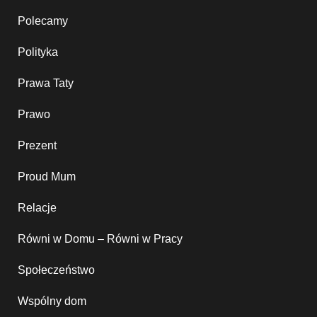
Polecamy
Polityka
Prawa Taty
Prawo
Prezent
Proud Mum
Relacje
Równi w Domu – Równi w Pracy
Społeczeństwo
Wspólny dom