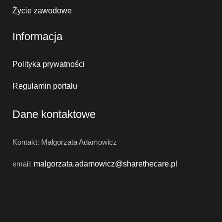
Życie zawodowe
Informacja
Polityka prywatności
Regulamin portalu
Dane kontaktowe
Kontakt: Małgorzata Adamowicz
email:
malgorzata.adamowicz@
sharethecare.pl