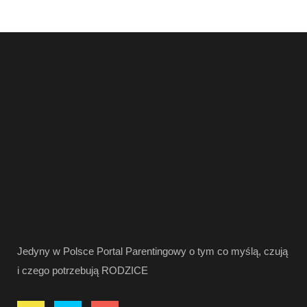
Jedyny w Polsce Portal Parentingowy o tym co myślą, czują
i czego potrzebują RODZICE