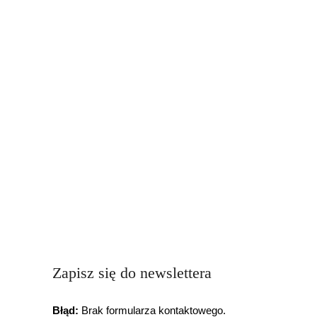
Zapisz się do newslettera
Błąd:
Brak formularza kontaktowego.