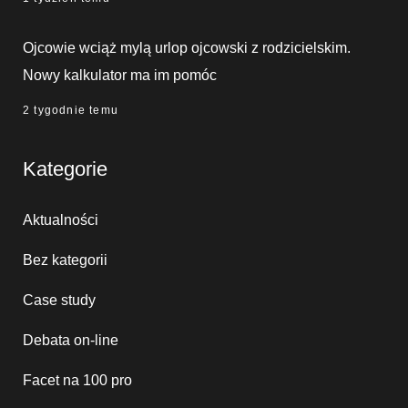
Ojcowie wciąż mylą urlop ojcowski z rodzicielskim.
Nowy kalkulator ma im pomóc
2 tygodnie temu
Kategorie
Aktualności
Bez kategorii
Case study
Debata on-line
Facet na 100 pro