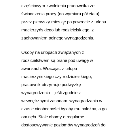
częściowym zwolnieniu pracownika ze
świadczenia pracy (do wymiaru pół etatu)
przez pierwszy miesiąc po powrocie z urlopu
macierzyńskiego lub rodzicielskiego, z
zachowaniem pełnego wynagrodzenia.
Osoby na urlopach związanych z
rodzicielstwem są brane pod uwagę w
awansach. Wracając z urlopu
macierzyńskiego czy rodzicielskiego,
pracownik otrzymuje podwyżkę
wynagrodzenia – jeśli zgodnie z
wewnętrznymi zasadami wynagradzania w
czasie nieobecności byłaby mu należna, a go
ominęła. Stale dbamy o regularne
dostosowywanie poziomów wynagrodzeń do