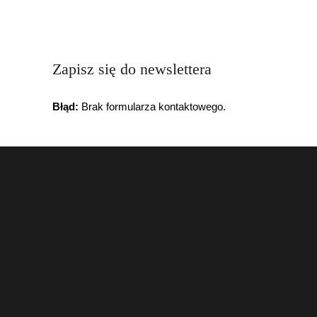
Zapisz się do newslettera
Błąd:
Brak formularza kontaktowego.