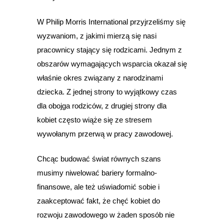
W Philip Morris International przyjrzeliśmy się
wyzwaniom, z jakimi mierzą się nasi
pracownicy stający się rodzicami. Jednym z
obszarów wymagających wsparcia okazał się
właśnie okres związany z narodzinami
dziecka. Z jednej strony to wyjątkowy czas
dla obojga rodziców, z drugiej strony dla
kobiet często wiąże się ze stresem
wywołanym przerwą w pracy zawodowej.
Chcąc budować świat równych szans
musimy niwelować bariery formalno-
finansowe, ale też uświadomić sobie i
zaakceptować fakt, że chęć kobiet do
rozwoju zawodowego w żaden sposób nie