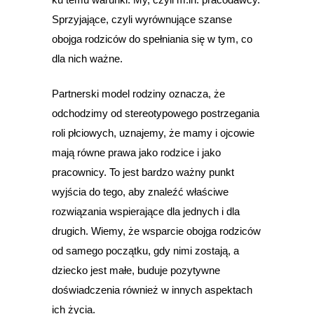
Sprzyjające, czyli wyrównujące szanse
obojga rodziców do spełniania się w tym, co
dla nich ważne.
Partnerski model rodziny oznacza, że
odchodzimy od stereotypowego postrzegania
roli płciowych, uznajemy, że mamy i ojcowie
mają równe prawa jako rodzice i jako
pracownicy. To jest bardzo ważny punkt
wyjścia do tego, aby znaleźć właściwe
rozwiązania wspierające dla jednych i dla
drugich. Wiemy, że wsparcie obojga rodziców
od samego początku, gdy nimi zostają, a
dziecko jest małe, buduje pozytywne
doświadczenia również w innych aspektach
ich życia.