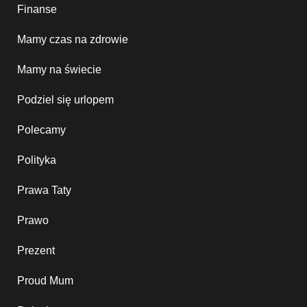
Finanse
Mamy czas na zdrowie
Mamy na świecie
Podziel się urlopem
Polecamy
Polityka
Prawa Taty
Prawo
Prezent
Proud Mum