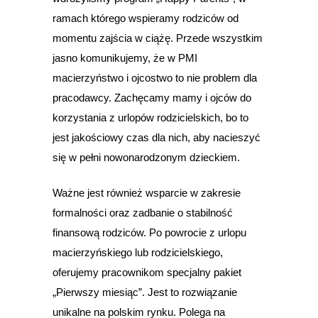
ramach którego wspieramy rodziców od
momentu zajścia w ciążę. Przede wszystkim
jasno komunikujemy, że w PMI
macierzyństwo i ojcostwo to nie problem dla
pracodawcy. Zachęcamy mamy i ojców do
korzystania z urlopów rodzicielskich, bo to
jest jakościowy czas dla nich, aby nacieszyć
się w pełni nowonarodzonym dzieckiem.
Ważne jest również wsparcie w zakresie
formalności oraz zadbanie o stabilność
finansową rodziców. Po powrocie z urlopu
macierzyńskiego lub rodzicielskiego,
oferujemy pracownikom specjalny pakiet
„Pierwszy miesiąc”. Jest to rozwiązanie
unikalne na polskim rynku. Polega na