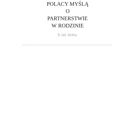
POLACY MYŚLĄ
O
PARTNERSTWIE
W RODZINIE
6 lat temu