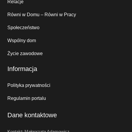
Relacje
Równi w Domu – Równi w Pracy
Społeczeństwo
Wspólny dom
Życie zawodowe
Informacja
Polityka prywatności
Regulamin portalu
Dane kontaktowe
Kontakt: Małgorzata Adamowicz