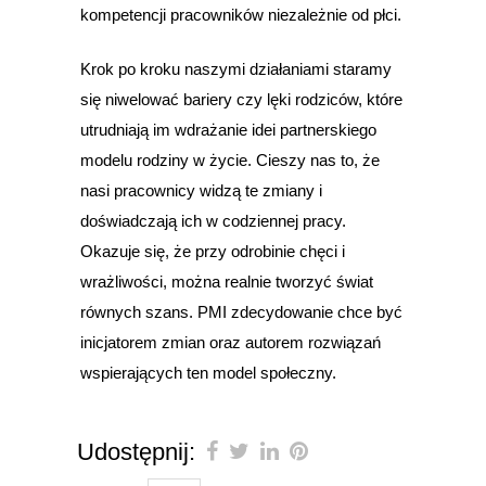
kompetencji pracowników niezależnie od płci.
Krok po kroku naszymi działaniami staramy
się niwelować bariery czy lęki rodziców, które
utrudniają im wdrażanie idei partnerskiego
modelu rodziny w życie. Cieszy nas to, że
nasi pracownicy widzą te zmiany i
doświadczają ich w codziennej pracy.
Okazuje się, że przy odrobinie chęci i
wrażliwości, można realnie tworzyć świat
równych szans. PMI zdecydowanie chce być
inicjatorem zmian oraz autorem rozwiązań
wspierających ten model społeczny.
Udostępnij: