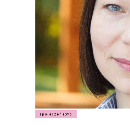
społeczeństwo