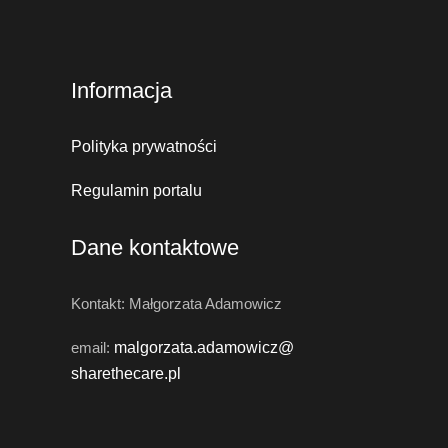
Informacja
Polityka prywatności
Regulamin portalu
Dane kontaktowe
Kontakt: Małgorzata Adamowicz
email:
malgorzata.adamowicz@
sharethecare.pl