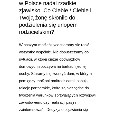
w Polsce nadal rzadkie
zjawisko. Co Ciebie / Ciebie i
Twoją żonę skłoniło do
podzielenia się urlopem
rodzicielskim?
W naszym małżeństwie staramy się robić
wszystko wspólnie. Nie dopuszczamy do
sytuacji, w której ciężar obowiązków
domowych spoczywa na barkach jednej
osoby. Staramy się tworzyć dom, w którym
pomiędzy małżonkami/rodzicami, panują
relacje partnerskie, które są niezbędne do
tworzenia warunków sprzyjających rozwojowi
zawodowemu czy realizacji pasji i
zainteresowań. Decyzja o pojawieniu się