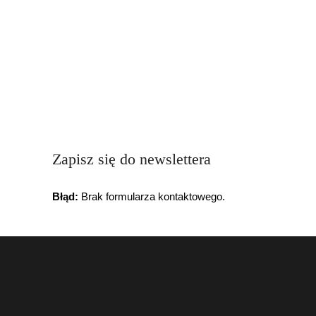
Zapisz się do newslettera
Błąd:
Brak formularza kontaktowego.