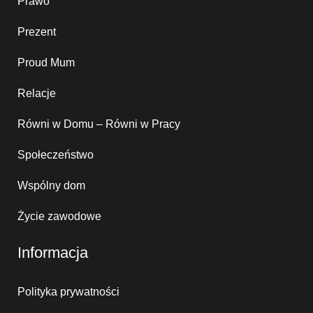
Prawo
Prezent
Proud Mum
Relacje
Równi w Domu – Równi w Pracy
Społeczeństwo
Wspólny dom
Życie zawodowe
Informacja
Polityka prywatności