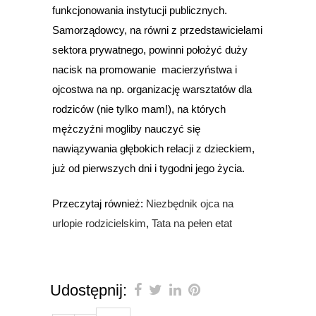
funkcjonowania instytucji publicznych.
Samorządowcy, na równi z przedstawicielami
sektora prywatnego, powinni położyć duży
nacisk na promowanie macierzyństwa i
ojcostwa na np. organizację warsztatów dla
rodziców (nie tylko mam!), na których
mężczyźni mogliby nauczyć się
nawiązywania głębokich relacji z dzieckiem,
już od pierwszych dni i tygodni jego życia.
Przeczytaj również:
Niezbędnik ojca na
urlopie rodzicielskim
,
Tata na pełen etat
Udostępnij: