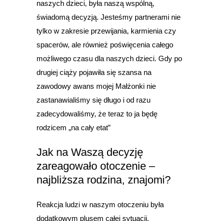
naszych dzieci, była naszą wspólną,
świadomą decyzją. Jesteśmy partnerami nie
tylko w zakresie przewijania, karmienia czy
spacerów, ale również poświęcenia całego
możliwego czasu dla naszych dzieci. Gdy po
drugiej ciąży pojawiła się szansa na
zawodowy awans mojej Małżonki nie
zastanawialiśmy się długo i od razu
zadecydowaliśmy, że teraz to ja będę
rodzicem „na cały etat”
Jak na Waszą decyzję
zareagowało otoczenie –
najbliższa rodzina, znajomi?
Reakcja ludzi w naszym otoczeniu była
dodatkowym plusem całej sytuacji.