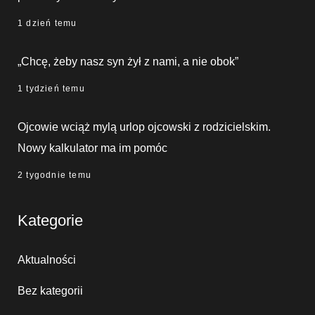
1 dzień temu
„Chcę, żeby nasz syn żył z nami, a nie obok”
1 tydzień temu
Ojcowie wciąż mylą urlop ojcowski z rodzicielskim.
Nowy kalkulator ma im pomóc
2 tygodnie temu
Kategorie
Aktualności
Bez kategorii