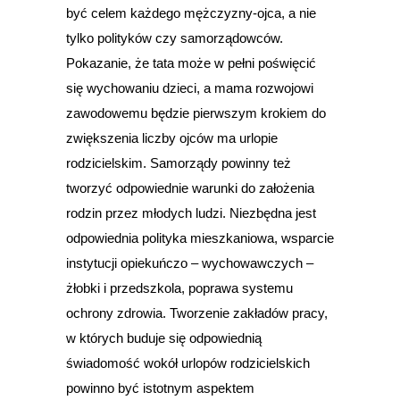
być celem każdego mężczyzny-ojca, a nie
tylko polityków czy samorządowców.
Pokazanie, że tata może w pełni poświęcić
się wychowaniu dzieci, a mama rozwojowi
zawodowemu będzie pierwszym krokiem do
zwiększenia liczby ojców ma urlopie
rodzicielskim. Samorządy powinny też
tworzyć odpowiednie warunki do założenia
rodzin przez młodych ludzi. Niezbędna jest
odpowiednia polityka mieszkaniowa, wsparcie
instytucji opiekuńczo – wychowawczych –
żłobki i przedszkola, poprawa systemu
ochrony zdrowia. Tworzenie zakładów pracy,
w których buduje się odpowiednią
świadomość wokół urlopów rodzicielskich
powinno być istotnym aspektem