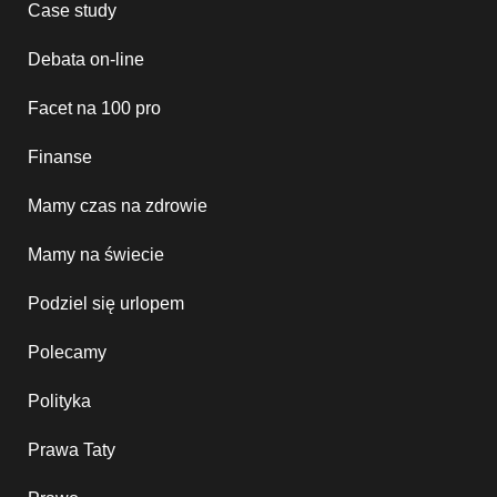
Case study
Debata on-line
Facet na 100 pro
Finanse
Mamy czas na zdrowie
Mamy na świecie
Podziel się urlopem
Polecamy
Polityka
Prawa Taty