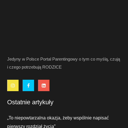
Jedyny w Polsce Portal Parentingowy o tym co myślą, czują
i czego potrzebują RODZICE
Ostatnie artykuły
„To niepowtarzalna okazja, żeby wspólnie napisać
pierwszy rozdział życia”