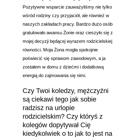
Pozytywne wsparcie zauważyliśmy nie tylko
wśród rodziny czy przyjaciół, ale również w
naszych zakładach pracy. Bardzo dużo osób
gratulowało awansu Żonie oraz cieszyło się z
mojej decyzji będącej wyrazem rodzicielskiej
równości. Moja Żona mogła spokojnie
poświecić się sprawom zawodowym, a ja
zostałem w domu z dziećmi i dodatkową
energią do zajmowania się nimi.
Czy Twoi koledzy, mężczyźni
są ciekawi tego jak sobie
radzisz na urlopie
rodzicielskim? Czy któryś z
kolegów dopytywał Cię
kiedykolwiek o to jak to jest na