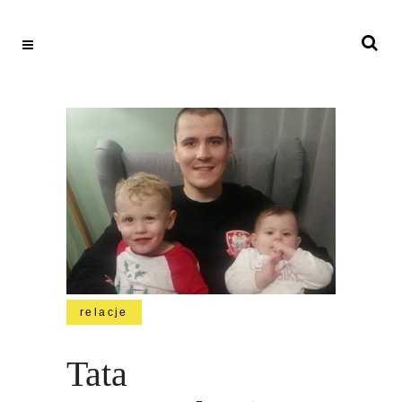
relacje
Tata