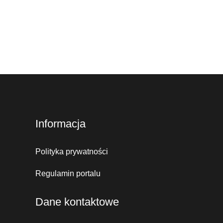
Informacja
Polityka prywatności
Regulamin portalu
Dane kontaktowe