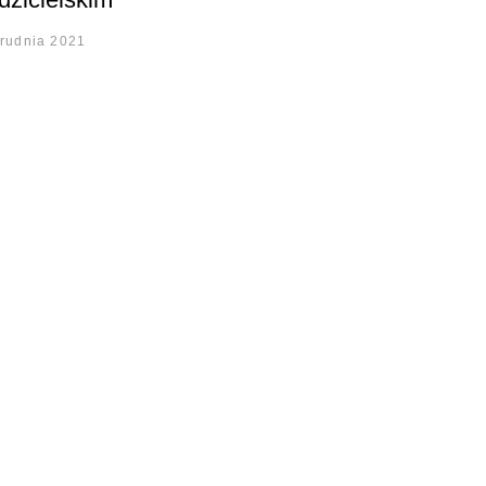
grudnia 2021