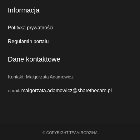
Informacja
Polityka prywatności
Regulamin portalu
Dane kontaktowe
Kontakt: Małgorzata Adamowicz
email:
malgorzata.adamowicz@
sharethecare.pl
© COPYRIGHT TEAM RODZINA