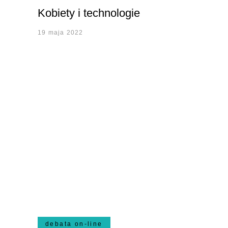
Kobiety i technologie
19 maja 2022
debata on-line