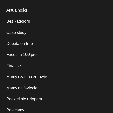
Aktualności
Bez kategorii
Case study
Debata on-line
Facet na 100 pro
Finanse
Mamy czas na zdrowie
Mamy na świecie
Podziel się urlopem
Polecamy