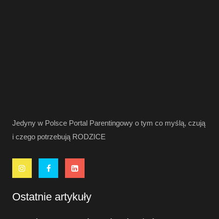
Jedyny w Polsce Portal Parentingowy o tym co myślą, czują
i czego potrzebują RODZICE
Ostatnie artykuły