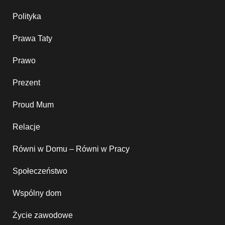
Polityka
Prawa Taty
Prawo
Prezent
Proud Mum
Relacje
Równi w Domu – Równi w Pracy
Społeczeństwo
Wspólny dom
Życie zawodowe