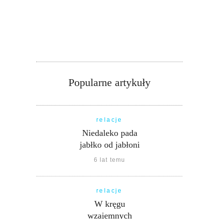
Popularne artykuły
relacje
Niedaleko pada
jabłko od jabłoni
6 lat temu
relacje
W kręgu
wzajemnych