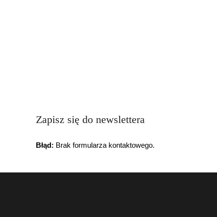
Zapisz się do newslettera
Błąd:
Brak formularza kontaktowego.