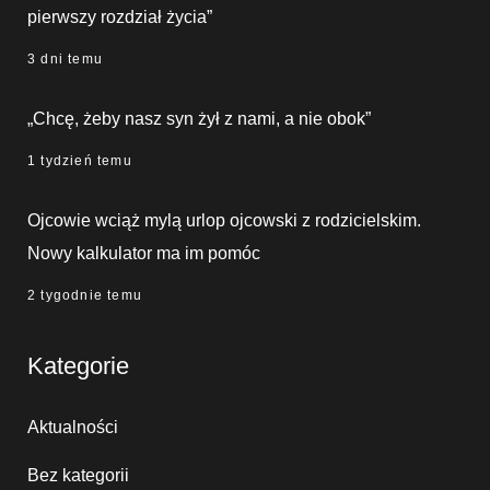
pierwszy rozdział życia”
3 dni temu
„Chcę, żeby nasz syn żył z nami, a nie obok”
1 tydzień temu
Ojcowie wciąż mylą urlop ojcowski z rodzicielskim.
Nowy kalkulator ma im pomóc
2 tygodnie temu
Kategorie
Aktualności
Bez kategorii