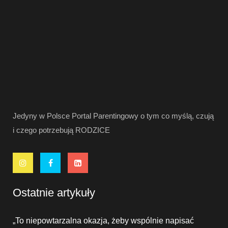
Jedyny w Polsce Portal Parentingowy o tym co myślą, czują
i czego potrzebują RODZICE
Ostatnie artykuły
„To niepowtarzalna okazja, żeby wspólnie napisać