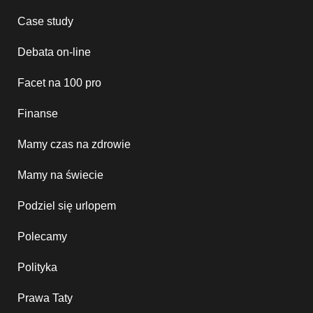
Case study
Debata on-line
Facet na 100 pro
Finanse
Mamy czas na zdrowie
Mamy na świecie
Podziel się urlopem
Polecamy
Polityka
Prawa Taty