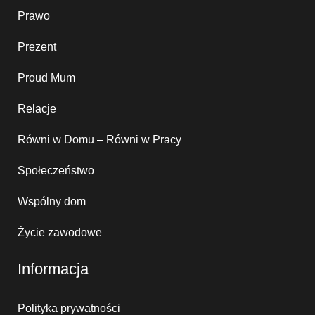
Prawo
Prezent
Proud Mum
Relacje
Równi w Domu – Równi w Pracy
Społeczeństwo
Wspólny dom
Życie zawodowe
Informacja
Polityka prywatności