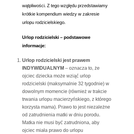
wątpliwości. Z tego względu przedstawiamy
krótkie kompendium wiedzy w zakresie
urlopu rodzicielskiego.
Urlop rodzicielski – podstawowe
informacje:
Urlop rodzicielski jest prawem
INDYWIDUALNYM
– oznacza to, że
ojciec dziecka może wziąć urlop
rodzicielski (maksymalnie 32 tygodnie) w
dowolnym momencie (również w trakcie
trwania urlopu macierzyńskiego, z którego
korzysta mama). Prawo to jest niezależne
od zatrudnienia matki w dniu porodu.
Matka nie musi być zatrudniona, aby
ojciec miała prawo do urlopu