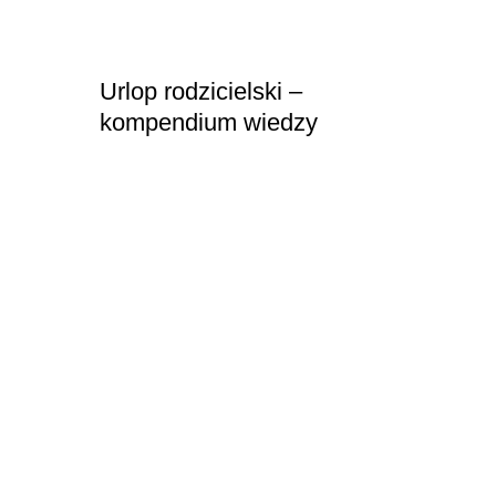
Urlop rodzicielski –
kompendium wiedzy