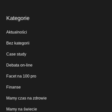
Kategorie
Aktualności
Bez kategorii
Case study
Debata on-line
Facet na 100 pro
Finanse
Mamy czas na zdrowie
Mamy na świecie