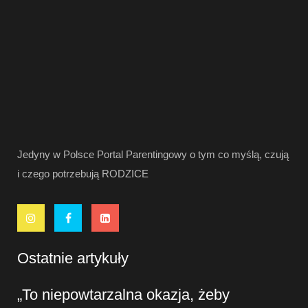
Jedyny w Polsce Portal Parentingowy o tym co myślą, czują
i czego potrzebują RODZICE
Ostatnie artykuły
„To niepowtarzalna okazja, żeby