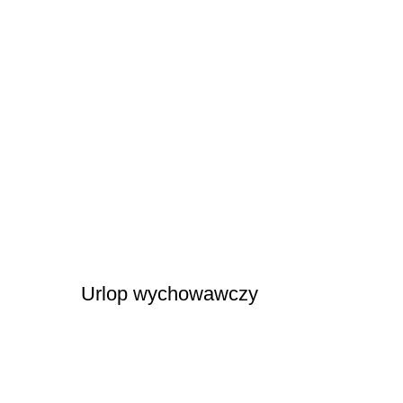
Urlop wychowawczy