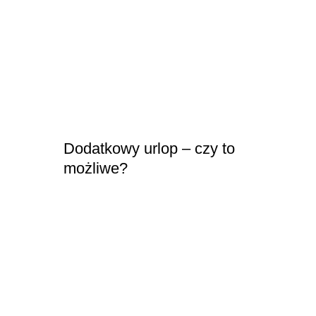
Dodatkowy urlop – czy to
możliwe?