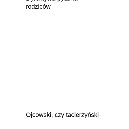
rodziców
Ojcowski, czy tacierzyński