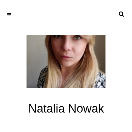
Natalia Nowak