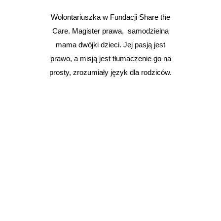
Wolontariuszka w Fundacji Share the
Care. Magister prawa, samodzielna
mama dwójki dzieci. Jej pasją jest
prawo, a misją jest tłumaczenie go na
prosty, zrozumiały język dla rodziców.