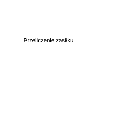
Przeliczenie zasiłku