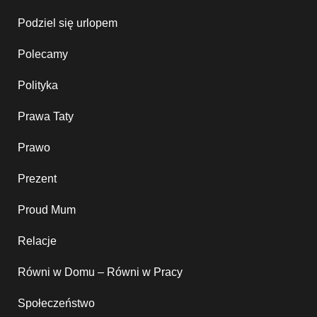
Podziel się urlopem
Polecamy
Polityka
Prawa Taty
Prawo
Prezent
Proud Mum
Relacje
Równi w Domu – Równi w Pracy
Społeczeństwo