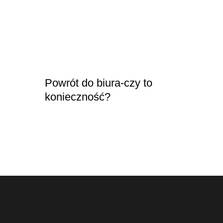
Powrót do biura-czy to
konieczność?