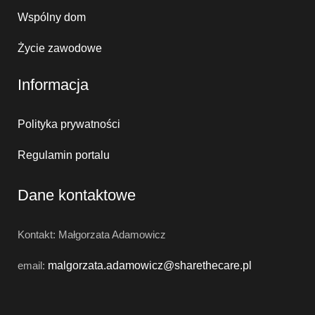
Wspólny dom
Życie zawodowe
Informacja
Polityka prywatności
Regulamin portalu
Dane kontaktowe
Kontakt: Małgorzata Adamowicz
email:
malgorzata.adamowicz@
sharethecare.pl