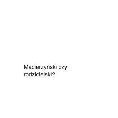
Macierzyński czy
rodzicielski?