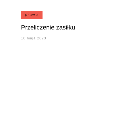
prawo
Przeliczenie zasiłku
16 maja 2023