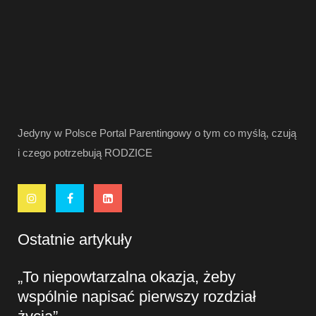
Jedyny w Polsce Portal Parentingowy o tym co myślą, czują
i czego potrzebują RODZICE
Ostatnie artykuły
„To niepowtarzalna okazja, żeby
wspólnie napisać pierwszy rozdział