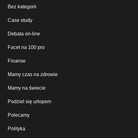
Bez kategorii
Case study
Debata on-line
Facet na 100 pro
Finanse
Mamy czas na zdrowie
Mamy na świecie
Podziel się urlopem
Polecamy
Polityka