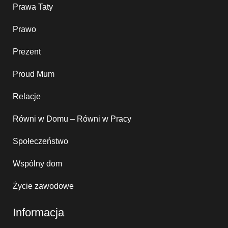
Prawa Taty
Prawo
Prezent
Proud Mum
Relacje
Równi w Domu – Równi w Pracy
Społeczeństwo
Wspólny dom
Życie zawodowe
Informacja