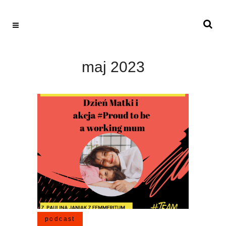
maj 2023
podcast