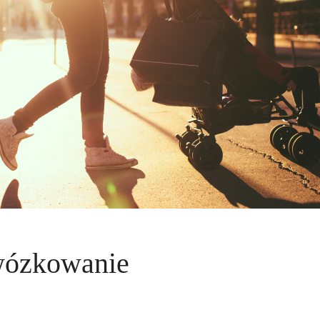
wózkowanie