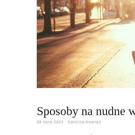
Sposoby na nudne 
29 lipca 2023
Karolina Andrian