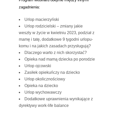
zagadnienia:
Urlop macierzyński
Urlop rodzicielski – zmiany jakie
weszły w życie w kwietniu 2023, podział z
mamę i tatę, dodatkowe 9 tygodni urlopu-
komu i na jakich zasadach przysługują?
Dlaczego warto z nich skorzystać?
Opieka nad mamą dziecka po porodzie
Urlop ojcowski
Zasiłek opiekuńczy na dziecko
Urlop okolicznościowy
Opieka na dziecko
Urlop wychowawczy
Dodatkowe uprawnienia wynikające z
dyrektywy work-life balance