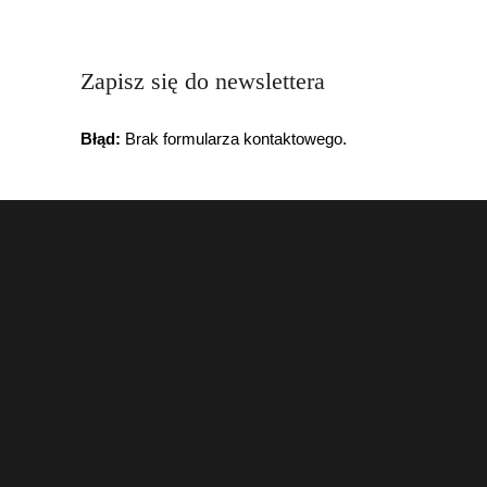
Zapisz się do newslettera
Błąd:
Brak formularza kontaktowego.