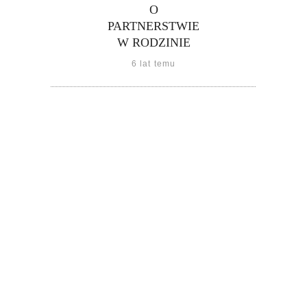
O
PARTNERSTWIE
W RODZINIE
6 lat temu