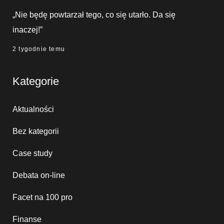
„Nie będę powtarzał tego, co się utarło. Da się
inaczej!”
2 tygodnie temu
Kategorie
Aktualności
Bez kategorii
Case study
Debata on-line
Facet na 100 pro
Finanse