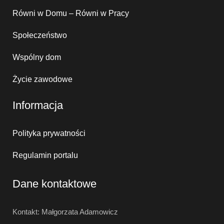
Równi w Domu – Równi w Pracy
Społeczeństwo
Wspólny dom
Życie zawodowe
Informacja
Polityka prywatności
Regulamin portalu
Dane kontaktowe
Kontakt: Małgorzata Adamowicz