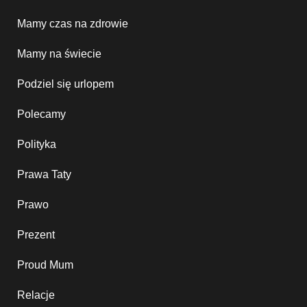
Mamy czas na zdrowie
Mamy na świecie
Podziel się urlopem
Polecamy
Polityka
Prawa Taty
Prawo
Prezent
Proud Mum
Relacje