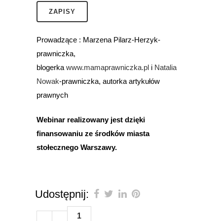
ZAPISY
Prowadzące : Marzena Pilarz-Herzyk-
prawniczka,
blogerka
www.mamaprawniczka.pl
i
Natalia
Nowak
-prawniczka, autorka artykułów
prawnych
Webinar realizowany jest dzięki
finansowaniu ze środków miasta
stołecznego Warszawy.
Udostępnij:
1