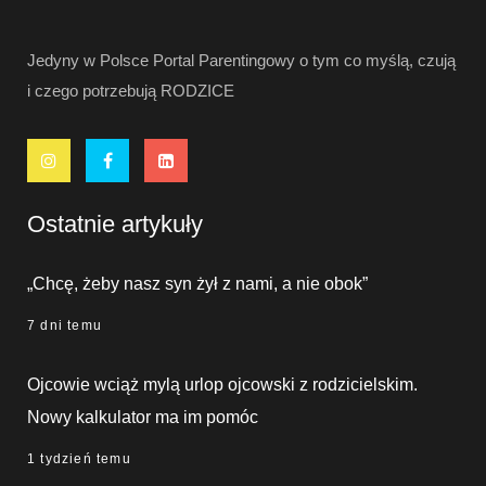
Jedyny w Polsce Portal Parentingowy o tym co myślą, czują
i czego potrzebują RODZICE
Ostatnie artykuły
„Chcę, żeby nasz syn żył z nami, a nie obok”
7 dni temu
Ojcowie wciąż mylą urlop ojcowski z rodzicielskim.
Nowy kalkulator ma im pomóc
1 tydzień temu